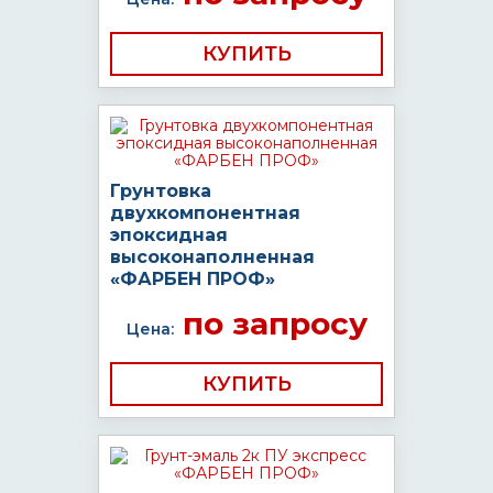
КУПИТЬ
Грунтовка
двухкомпонентная
эпоксидная
высоконаполненная
«ФАРБЕН ПРОФ»
по запросу
Цена:
КУПИТЬ