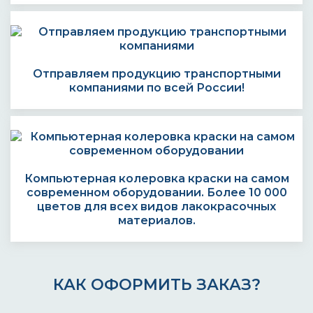
Отправляем продукцию транспортными
компаниями по всей России!
Компьютерная колеровка краски на самом
современном оборудовании. Более 10 000
цветов для всех видов лакокрасочных
материалов.
КАК ОФОРМИТЬ ЗАКАЗ?