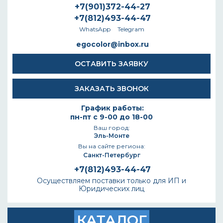
+7(901)372-44-27
+7(812)493-44-47
WhatsApp
Telegram
egocolor@inbox.ru
ОСТАВИТЬ ЗАЯВКУ
ЗАКАЗАТЬ ЗВОНОК
График работы:
пн-пт с 9-00 до 18-00
Ваш город:
Эль-Монте
Вы на сайте региона:
Санкт-Петербург
+7(812)493-44-47
Осуществляем поставки только для ИП и
Юридических лиц
КАТАЛОГ