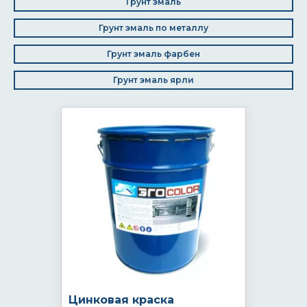
Грунт эмаль
Грунт эмаль по металлу
Грунт эмаль фарбен
Грунт эмаль ярли
Цинковая краска