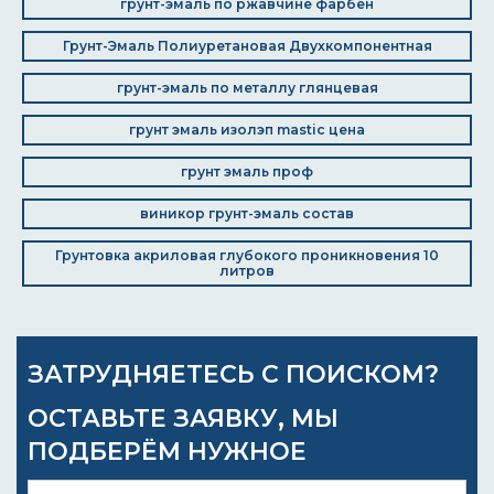
грунт-эмаль по ржавчине фарбен
Грунт-Эмаль Полиуретановая Двухкомпонентная
грунт-эмаль по металлу глянцевая
грунт эмаль изолэп mastic цена
грунт эмаль проф
виникор грунт-эмаль состав
Грунтовка акриловая глубокого проникновения 10
литров
ЗАТРУДНЯЕТЕСЬ С ПОИСКОМ?
ОСТАВЬТЕ ЗАЯВКУ, МЫ
ПОДБЕРЁМ НУЖНОЕ