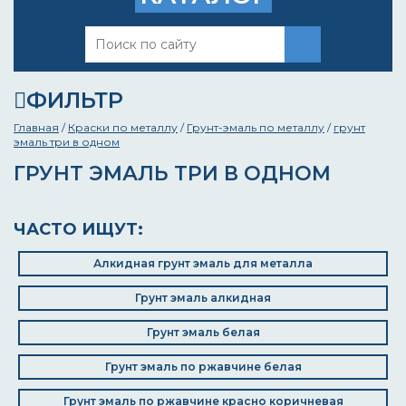
ФИЛЬТР
Главная
/
Краски по металлу
/
Грунт-эмаль по металлу
/
грунт
эмаль три в одном
ГРУНТ ЭМАЛЬ ТРИ В ОДНОМ
ЧАСТО ИЩУТ:
Алкидная грунт эмаль для металла
Грунт эмаль алкидная
Грунт эмаль белая
Грунт эмаль по ржавчине белая
Грунт эмаль по ржавчине красно коричневая