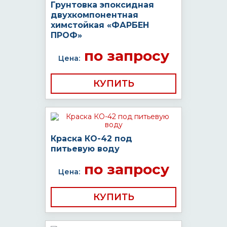
Грунтовка эпоксидная
двухкомпонентная
химстойкая «ФАРБЕН
ПРОФ»
по запросу
Цена:
КУПИТЬ
Краска КО-42 под
питьевую воду
по запросу
Цена:
КУПИТЬ