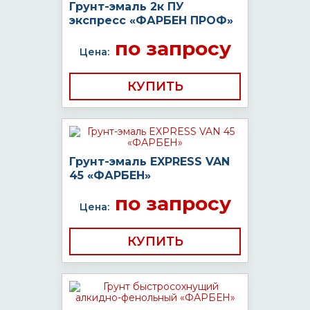
Грунт-эмаль 2к ПУ
экспресс «ФАРБЕН ПРОФ»
по запросу
Цена:
КУПИТЬ
Грунт-эмаль EXPRESS VAN
45 «ФАРБЕН»
по запросу
Цена:
КУПИТЬ