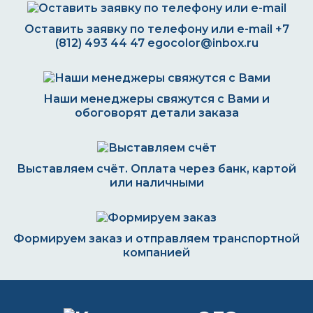
Оставить заявку по телефону или e-mail
+7
(812) 493 44 47
egocolor@inbox.ru
Наши менеджеры свяжутся с Вами и
обоговорят детали заказа
Выставляем счёт. Оплата через банк, картой
или наличными
Формируем заказ и отправляем транспортной
компанией