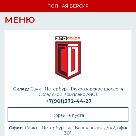
ПОЛНАЯ ВЕРСИЯ
МЕНЮ
Склад:
Санкт-Петербург, Глухоозерское шоссе, 4,
Складской Комплекс АиСТ
+7(901)372-44-27
Корзина пуста
Офис:
Санкт - Петербург, ул. Варшавская, д5 к2, офис
301