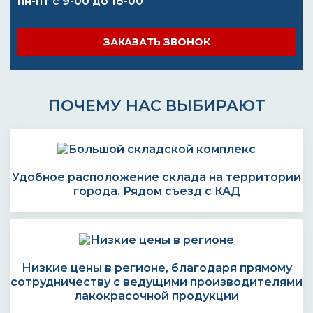
пн-пт с 9-00 до 18-00
ЗАКАЗАТЬ ЗВОНОК
ПОЧЕМУ НАС ВЫБИРАЮТ
Удобное расположение склада на территории
города. Рядом съезд с КАД
Низкие цены в регионе, благодаря прямому
сотрудничеству с ведущими производителями
лакокрасочной продукции