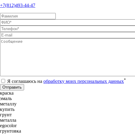
+7(812)493-44-47
*
Я соглашаюсь на
обработку моих персональных данных
краска
эмаль
металлу
купить
грунт
металла
egocolor
грунтовка