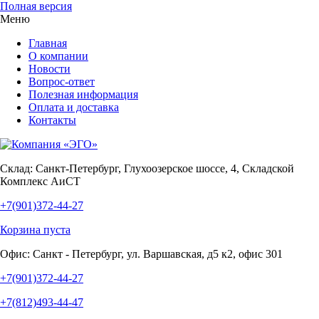
Полная версия
Меню
Главная
О компании
Новости
Вопрос-ответ
Полезная информация
Оплата и доставка
Контакты
Склад:
Санкт-Петербург, Глухоозерское шоссе, 4, Складской
Комплекс АиСТ
+7(901)372-44-27
Корзина пуста
Офис:
Санкт - Петербург, ул. Варшавская, д5 к2, офис 301
+7(901)372-44-27
+7(812)493-44-47