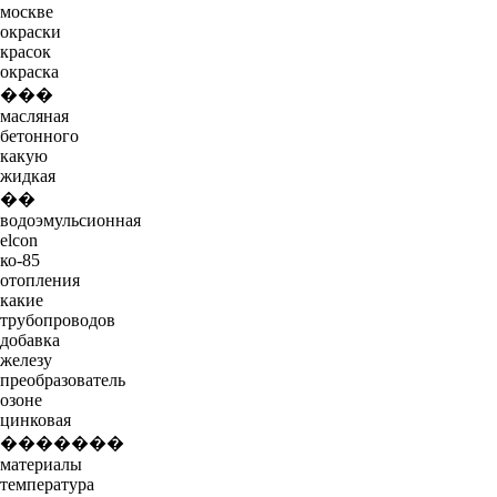
москве
окраски
красок
окраска
���
масляная
бетонного
какую
жидкая
��
водоэмульсионная
elcon
ко-85
отопления
какие
трубопроводов
добавка
железу
преобразователь
озоне
цинковая
�������
материалы
температура