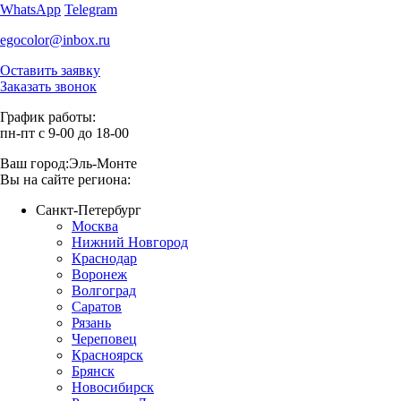
WhatsApp
Telegram
egocolor@inbox.ru
Оставить заявку
Заказать звонок
График работы:
пн-пт с 9-00 до 18-00
Ваш город:
Эль-Монте
Вы на сайте региона:
Санкт-Петербург
Москва
Нижний Новгород
Краснодар
Воронеж
Волгоград
Саратов
Рязань
Череповец
Красноярск
Брянск
Новосибирск