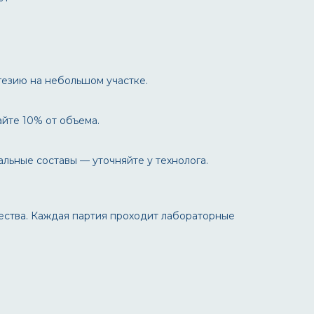
гезию на небольшом участке.
йте 10% от объема.
льные составы — уточняйте у технолога.
ства. Каждая партия проходит лабораторные