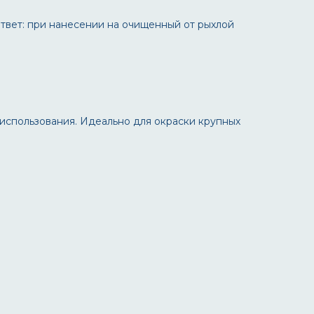
Ответ: при нанесении на очищенный от рыхлой
использования. Идеально для окраски крупных