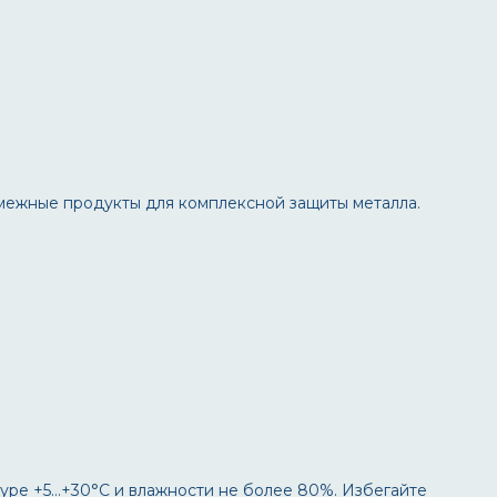
межные продукты для комплексной защиты металла.
уре +5…+30°C и влажности не более 80%. Избегайте