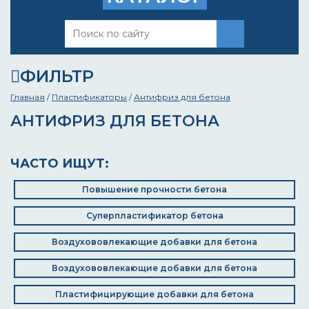
ФИЛЬТР
Главная
/
Пластификаторы
/
Антифриз для бетона
АНТИФРИЗ ДЛЯ БЕТОНА
ЧАСТО ИЩУТ:
Повышение прочности бетона
Суперпластификатор бетона
Воздухововлекающие добавки для бетона
Воздухововлекающие добавки для бетона
Пластифицирующие добавки для бетона