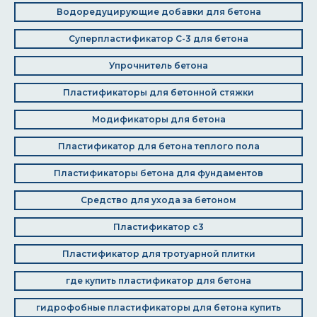
Водоредуцирующие добавки для бетона
Суперпластификатор С-3 для бетона
Упрочнитель бетона
Пластификаторы для бетонной стяжки
Модификаторы для бетона
Пластификатор для бетона теплого пола
Пластификаторы бетона для фундаментов
Средство для ухода за бетоном
Пластификатор с3
Пластификатор для тротуарной плитки
где купить пластификатор для бетона
гидрофобные пластификаторы для бетона купить