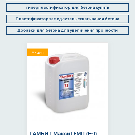
гиперпластификатор для бетона купить
Пластификатор замедлитель схватывания бетона
Добавки для бетона для увеличения прочности
Акция
ГАМБИТ МаксиТЕМП (Е-1)