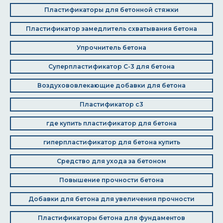
Пластификаторы для бетонной стяжки
Пластификатор замедлитель схватывания бетона
Упрочнитель бетона
Суперпластификатор С-3 для бетона
Воздухововлекающие добавки для бетона
Пластификатор с3
где купить пластификатор для бетона
гиперпластификатор для бетона купить
Средство для ухода за бетоном
Повышение прочности бетона
Добавки для бетона для увеличения прочности
Пластификаторы бетона для фундаментов