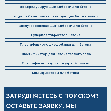
Водоредуцирующие добавки для бетона
гидрофобные пластификаторы для бетона купить
Воздухововлекающие добавки для бетона
Суперпластификатор бетона
Пластифицирующие добавки для бетона
Пластификатор для бетона теплого пола
Пластификатор для тротуарной плитки
Модификаторы для бетона
ЗАТРУДНЯЕТЕСЬ С ПОИСКОМ?
ОСТАВЬТЕ ЗАЯВКУ, МЫ