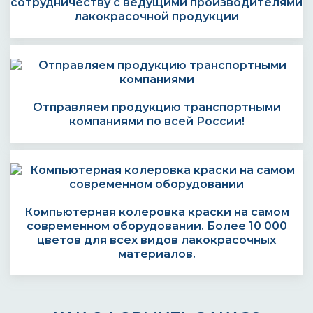
сотрудничеству с ведущими производителями
лакокрасочной продукции
Отправляем продукцию транспортными
компаниями по всей России!
Компьютерная колеровка краски на самом
современном оборудовании. Более 10 000
цветов для всех видов лакокрасочных
материалов.