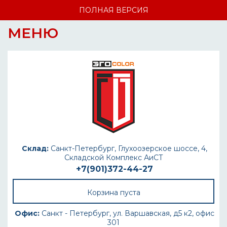
ПОЛНАЯ ВЕРСИЯ
МЕНЮ
Склад:
Санкт-Петербург, Глухоозерское шоссе, 4,
Складской Комплекс АиСТ
+7(901)372-44-27
Корзина пуста
Офис:
Санкт - Петербург, ул. Варшавская, д5 к2, офис
301