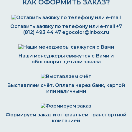
КАК ОФОРМИТЬ ЗАКАЗ?
Оставить заявку по телефону или e-mail
+7
(812) 493 44 47
egocolor@inbox.ru
Наши менеджеры свяжутся с Вами и
обоговорят детали заказа
Выставляем счёт. Оплата через банк, картой
или наличными
Формируем заказ и отправляем транспортной
компанией