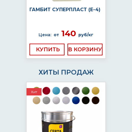
ГАМБИТ СУПЕРПЛАСТ (Е-4)
140
Цена:
от
руб/кг
КУПИТЬ
ХИТЫ ПРОДАЖ
Хит