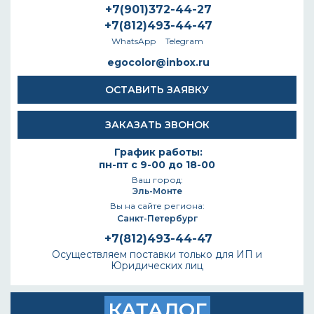
+7(901)372-44-27
+7(812)493-44-47
WhatsApp
Telegram
egocolor@inbox.ru
ОСТАВИТЬ ЗАЯВКУ
ЗАКАЗАТЬ ЗВОНОК
График работы:
пн-пт с 9-00 до 18-00
Ваш город:
Эль-Монте
Вы на сайте региона:
Санкт-Петербург
+7(812)493-44-47
Осуществляем поставки только для ИП и
Юридических лиц
КАТАЛОГ