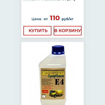
110
Цена:
от
руб/кг
КУПИТЬ