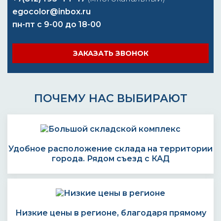
egocolor@inbox.ru
пн-пт с 9-00 до 18-00
ЗАКАЗАТЬ ЗВОНОК
ПОЧЕМУ НАС ВЫБИРАЮТ
Удобное расположение склада на территории
города. Рядом съезд с КАД
Низкие цены в регионе, благодаря прямому