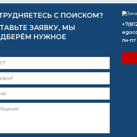
ТРУДНЯЕТЕСЬ С ПОИСКОМ?
+7(81
ТАВЬТЕ ЗАЯВКУ, МЫ
egoco
ДБЕРЁМ НУЖНОЕ
пн-пт