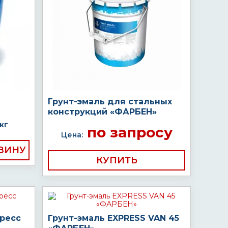
Грунт-эмаль для стальных
конструкций «ФАРБЕН»
кг
по запросу
Цена:
КУПИТЬ
пресс
Грунт-эмаль EXPRESS VAN 45