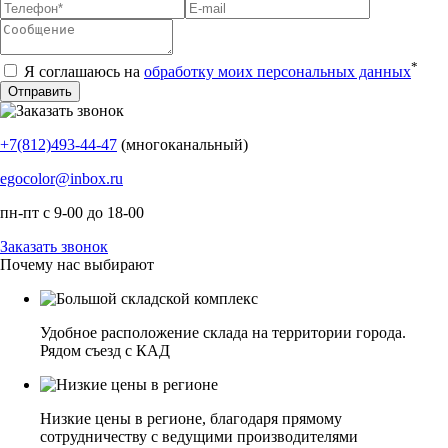
*
Я соглашаюсь на
обработку моих персональных данных
+7(812)493-44-47
(многоканальный)
egocolor@inbox.ru
пн-пт с 9-00 до 18-00
Заказать звонок
Почему нас выбирают
Удобное расположение склада на территории города.
Рядом съезд с КАД
Низкие цены в регионе, благодаря прямому
сотрудничеству с ведущими производителями