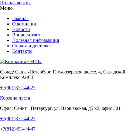
Полная версия
Меню
Главная
О компании
Новости
Вопрос-ответ
Полезная информация
Оплата и доставка
Контакты
Склад:
Санкт-Петербург, Глухоозерское шоссе, 4, Складской
Комплекс АиСТ
+7(901)372-44-27
Корзина пуста
Офис:
Санкт - Петербург, ул. Варшавская, д5 к2, офис 301
+7(901)372-44-27
+7(812)493-44-47