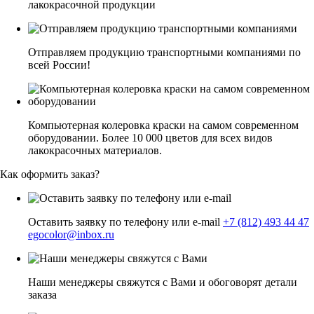
лакокрасочной продукции
Отправляем продукцию транспортными компаниями по
всей России!
Компьютерная колеровка краски на самом современном
оборудовании. Более 10 000 цветов для всех видов
лакокрасочных материалов.
Как оформить заказ?
Оставить заявку по телефону или e-mail
+7 (812) 493 44 47
egocolor@inbox.ru
Наши менеджеры свяжутся с Вами и обоговорят детали
заказа