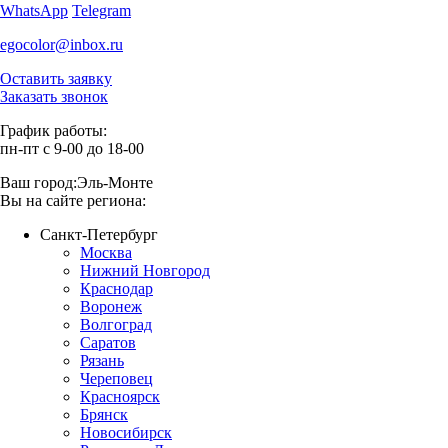
WhatsApp
Telegram
egocolor@inbox.ru
Оставить заявку
Заказать звонок
График работы:
пн-пт с 9-00 до 18-00
Ваш город:
Эль-Монте
Вы на сайте региона:
Санкт-Петербург
Москва
Нижний Новгород
Краснодар
Воронеж
Волгоград
Саратов
Рязань
Череповец
Красноярск
Брянск
Новосибирск