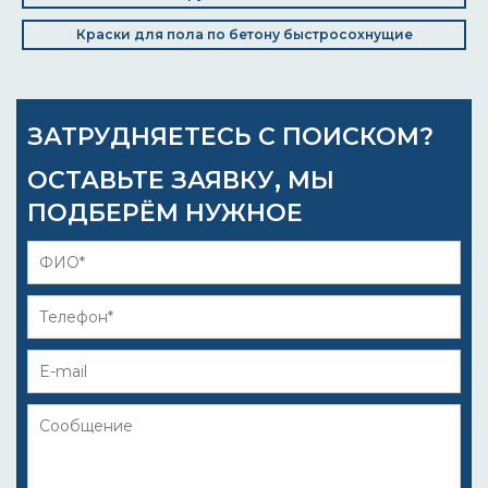
Краски для пола по бетону быстросохнущие
ЗАТРУДНЯЕТЕСЬ С ПОИСКОМ?
ОСТАВЬТЕ ЗАЯВКУ, МЫ
ПОДБЕРЁМ НУЖНОЕ