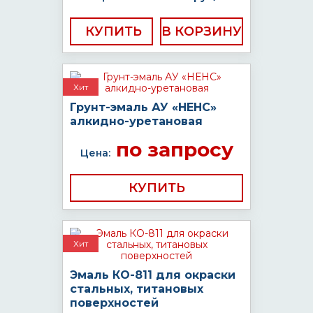
КУПИТЬ
Хит
Грунт-эмаль АУ «НЕНС»
алкидно-уретановая
по запросу
Цена:
КУПИТЬ
Хит
Эмаль КО-811 для окраски
стальных, титановых
поверхностей