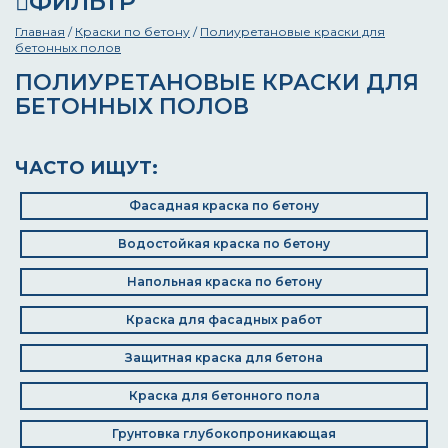
ФИЛЬТР
Главная
/
Краски по бетону
/
Полиуретановые краски для
бетонных полов
ПОЛИУРЕТАНОВЫЕ КРАСКИ ДЛЯ
БЕТОННЫХ ПОЛОВ
ЧАСТО ИЩУТ:
Фасадная краска по бетону
Водостойкая краска по бетону
Напольная краска по бетону
Краска для фасадных работ
Защитная краска для бетона
Краска для бетонного пола
Грунтовка глубокопроникающая