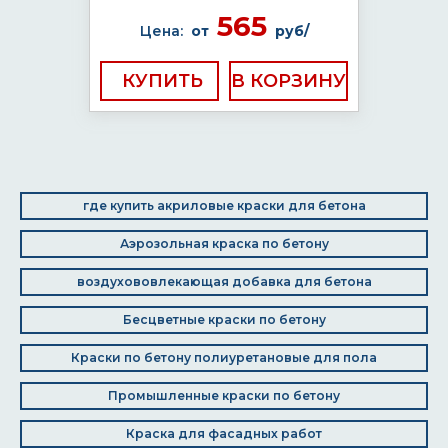
565
Цена:
от
руб/
КУПИТЬ
где купить акриловые краски для бетона
Аэрозольная краска по бетону
воздухововлекающая добавка для бетона
Бесцветные краски по бетону
Краски по бетону полиуретановые для пола
Промышленные краски по бетону
Краска для фасадных работ