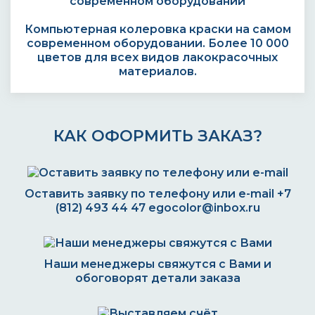
Компьютерная колеровка краски на самом
современном оборудовании. Более 10 000
цветов для всех видов лакокрасочных
материалов.
КАК ОФОРМИТЬ ЗАКАЗ?
Оставить заявку по телефону или e-mail
+7
(812) 493 44 47
egocolor@inbox.ru
Наши менеджеры свяжутся с Вами и
обоговорят детали заказа