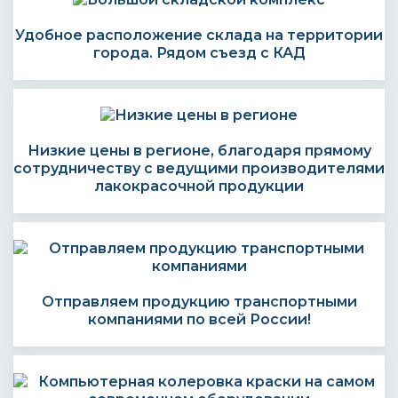
Удобное расположение склада на территории
города. Рядом съезд с КАД
Низкие цены в регионе, благодаря прямому
сотрудничеству с ведущими производителями
лакокрасочной продукции
Отправляем продукцию транспортными
компаниями по всей России!