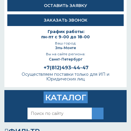
ОСТАВИТЬ ЗАЯВКУ
ЗАКАЗАТЬ ЗВОНОК
График работы:
пн-пт с 9-00 до 18-00
Ваш город:
Эль-Монте
Вы на сайте региона:
Санкт-Петербург
+7(812)493-44-47
Осуществляем поставки только для ИП и
Юридических лиц
КАТАЛОГ