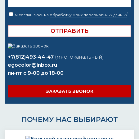
*
Я соглашаюсь на
обработку моих персональных данных
+7(812)493-44-47
(многоканальный)
egocolor@inbox.ru
пн-пт с 9-00 до 18-00
ЗАКАЗАТЬ ЗВОНОК
ПОЧЕМУ НАС ВЫБИРАЮТ