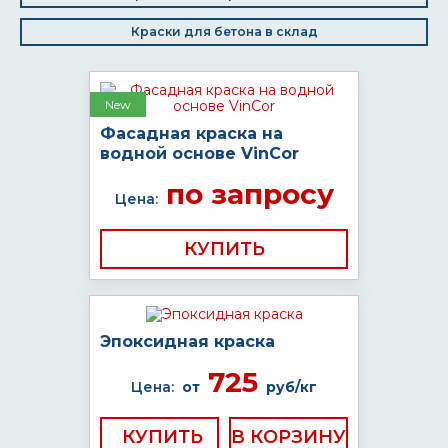
Краски для бетона в склад
New
Фасадная краска на
водной основе VinCor
по запросу
Цена:
КУПИТЬ
Эпоксидная краска
725
Цена:
от
руб/кг
КУПИТЬ