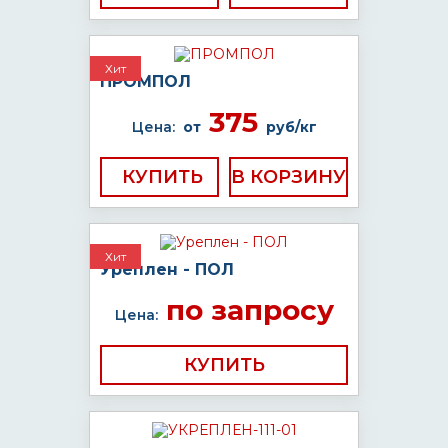
Хит
ПРОМПОЛ
375
Цена:
от
руб/кг
КУПИТЬ
Хит
Уреплен - ПОЛ
по запросу
Цена:
КУПИТЬ