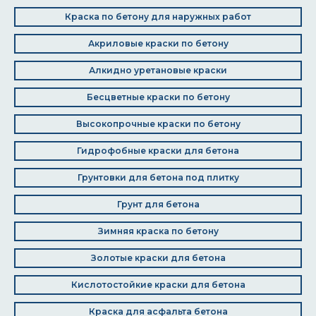
Краска по бетону для наружных работ
Акриловые краски по бетону
Алкидно уретановые краски
Бесцветные краски по бетону
Высокопрочные краски по бетону
Гидрофобные краски для бетона
Грунтовки для бетона под плитку
Грунт для бетона
Зимняя краска по бетону
Золотые краски для бетона
Кислотостойкие краски для бетона
Краска для асфальта бетона