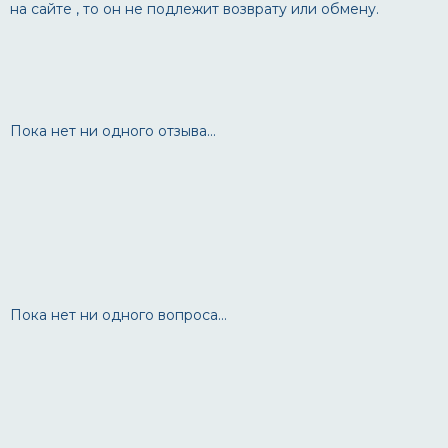
на сайте , то он не подлежит возврату или обмену.
Пока нет ни одного отзыва...
Пока нет ни одного вопроса...