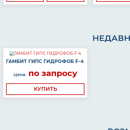
НЕДАВН
ГАМБИТ ГИПС ГИДРОФОБ F-4
по запросу
Цена:
КУПИТЬ