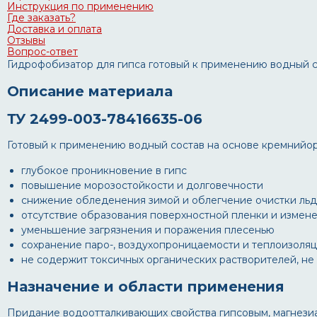
Инструкция по применению
Где заказать?
Доставка и оплата
Отзывы
Вопрос-ответ
Гидрофобизатор для гипса готовый к применению водный с
Описание материала
ТУ 2499-003-78416635-06
Готовый к применению водный состав на основе кремнийор
глубокое проникновение в гипс
повышение морозостойкости и долговечности
снижение обледенения зимой и облегчение очистки льд
отсутствие образования поверхностной пленки и измен
уменьшение загрязнения и поражения плесенью
сохранение паро-, воздухопроницаемости и теплоизоля
не содержит токсичных органических растворителей, не
Назначение и области применения
Придание водоотталкивающих свойства гипсовым, магнези