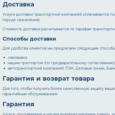
Доставка
Услуги доставки транспортной компанией оплачиваются по
городе назначения)
Стоимость доставки расчитывается по тарифам транспортн
Способы доставки
Для удобства клиентов мы предлагаем следующие способы 
самовывоз
нашим траспортом (по предварительному согласованию)
автотранспортной компанией: ПЭК, Деловые линии, Байк
Гарантия и возврат товара
Для того, чтобы получить более качественную защиту ваши
гарантийным обслуживанием
Гарантия
На все, продаваемые в нашем интернет-магазине товары, де