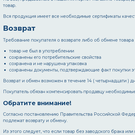
товар.
Вся продукция имеет все необходимые сертификаты качест
Возврат
Требование покупателя о возврате либо об обмене товара
товар не был в употреблении
сохранены его потребительские свойства
сохранена и не нарушена упаковка
сохранены документы, подтверждающие факт покупки это
Возврат и обмен возможен в течение 14 ( четырнадцати ) д
Покупатель обязан компенсировать продавцу необходимые 
Обратите внимание!
Согласно постановлению Правительства Российской Федера
подлежат возврату и обмену.
Из этого следует, что если товар без заводского брака и