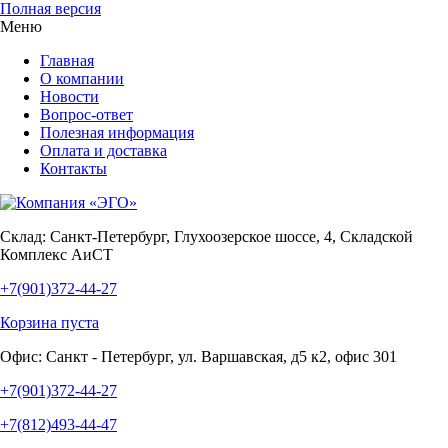
Полная версия
Меню
Главная
О компании
Новости
Вопрос-ответ
Полезная информация
Оплата и доставка
Контакты
Склад:
Санкт-Петербург, Глухоозерское шоссе, 4, Складской
Комплекс АиСТ
+7(901)372-44-27
Корзина пуста
Офис:
Санкт - Петербург, ул. Варшавская, д5 к2, офис 301
+7(901)372-44-27
+7(812)493-44-47