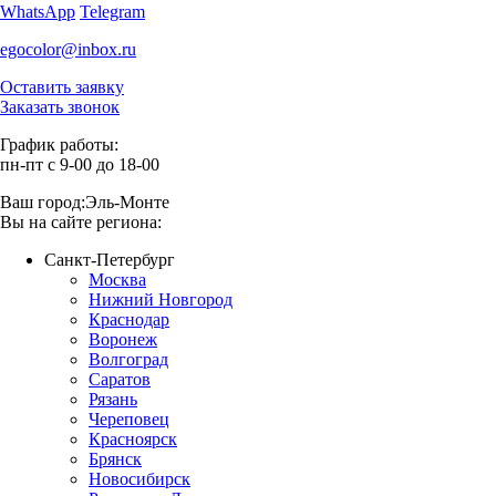
WhatsApp
Telegram
egocolor@inbox.ru
Оставить заявку
Заказать звонок
График работы:
пн-пт с 9-00 до 18-00
Ваш город:
Эль-Монте
Вы на сайте региона:
Санкт-Петербург
Москва
Нижний Новгород
Краснодар
Воронеж
Волгоград
Саратов
Рязань
Череповец
Красноярск
Брянск
Новосибирск