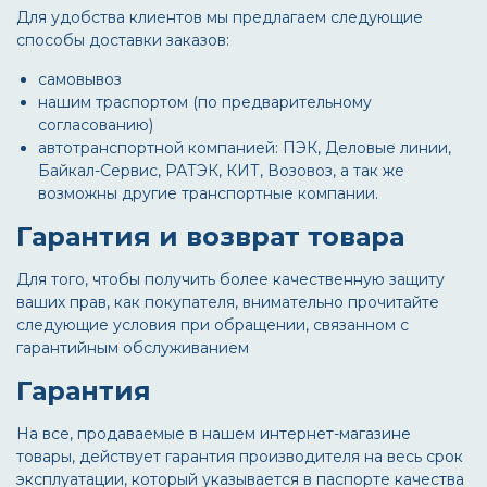
Для удобства клиентов мы предлагаем следующие
способы доставки заказов:
самовывоз
нашим траспортом (по предварительному
согласованию)
автотранспортной компанией: ПЭК, Деловые линии,
Байкал-Сервис, РАТЭК, КИТ, Возовоз, а так же
возможны другие транспортные компании.
Гарантия и возврат товара
Для того, чтобы получить более качественную защиту
ваших прав, как покупателя, внимательно прочитайте
следующие условия при обращении, связанном с
гарантийным обслуживанием
Гарантия
На все, продаваемые в нашем интернет-магазине
товары, действует гарантия производителя на весь срок
эксплуатации, который указывается в паспорте качества