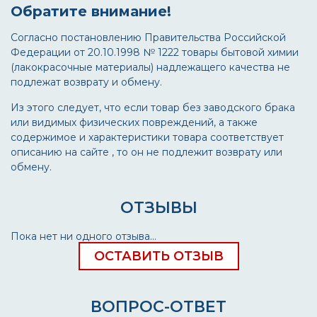
Обратите внимание!
Согласно постановлению Правительства Российской
Федерации от 20.10.1998 № 1222 товары бытовой химии
(лакокрасочные материалы) надлежащего качества не
подлежат возврату и обмену.
Из этого следует, что если товар без заводского брака
или видимых физических повреждений, а также
содержимое и характеристики товара соответствует
описанию на сайте , то он не подлежит возврату или
обмену.
ОТЗЫВЫ
Пока нет ни одного отзыва...
ОСТАВИТЬ ОТЗЫВ
ВОПРОС-ОТВЕТ