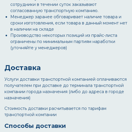
сотрудники в течении суток заказывают
согласованную транспортную компанию.
Менеджер заранее обговаривает наличие товара и
сроки изготовления, если товара в данный момент нет
в наличии на складе
Производство некоторых позиций из прайс-листа
ограничены по минимальным партиям наработки
(уточняйте у менеджеров)
Доставка
Услуги доставки транспортной компанией оплачиваются
получателем при доставке до терминала транспортной
компании города назначения (либо до адреса в городе
назначения)
Стоимость доставки расчитывается по тарифам
транспортной компании
Способы доставки