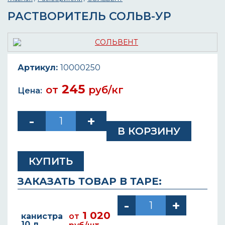
РАСТВОРИТЕЛЬ СОЛЬВ-УР
Артикул:
10000250
245
от
руб/кг
Цена:
КУПИТЬ
ЗАКАЗАТЬ ТОВАР В ТАРЕ:
1 020
канистра
от
10 л