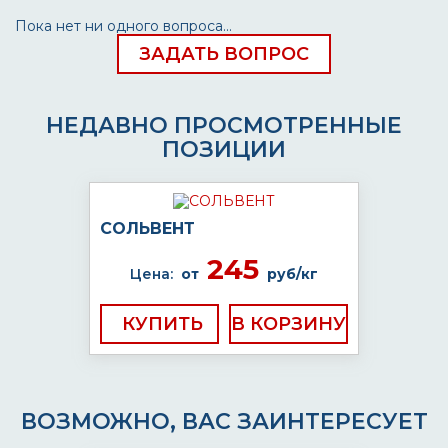
Пока нет ни одного вопроса...
ЗАДАТЬ ВОПРОС
НЕДАВНО ПРОСМОТРЕННЫЕ
ПОЗИЦИИ
СОЛЬВЕНТ
245
Цена:
от
руб/кг
КУПИТЬ
ВОЗМОЖНО, ВАС ЗАИНТЕРЕСУЕТ