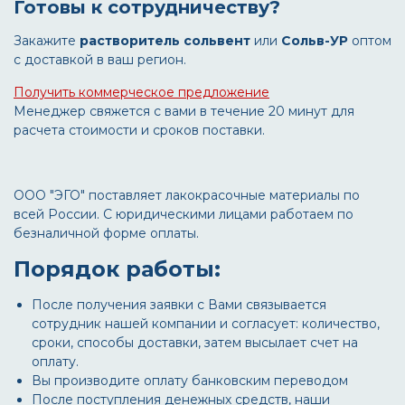
Готовы к сотрудничеству?
Закажите
растворитель сольвент
или
Сольв-УР
оптом
с доставкой в ваш регион.
Получить коммерческое предложение
Менеджер свяжется с вами в течение 20 минут для
расчета стоимости и сроков поставки.
ООО "ЭГО" поставляет лакокрасочные материалы по
всей России. С юридическими лицами работаем по
безналичной форме оплаты.
Порядок работы:
После получения заявки с Вами связывается
сотрудник нашей компании и согласует: количество,
сроки, способы доставки, затем высылает счет на
оплату.
Вы производите оплату банковским переводом
После поступления денежных средств, наши