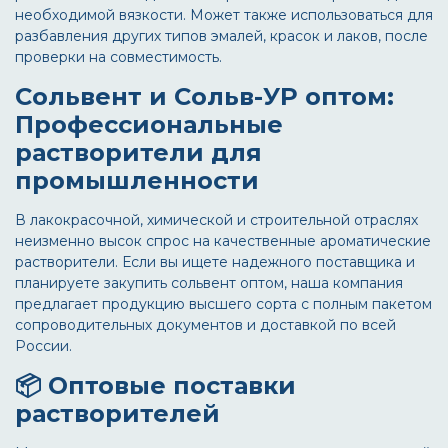
необходимой вязкости. Может также использоваться для
разбавления других типов эмалей, красок и лаков, после
проверки на совместимость.
Сольвент и Сольв-УР оптом:
Профессиональные
растворители для
промышленности
В лакокрасочной, химической и строительной отраслях
неизменно высок спрос на качественные ароматические
растворители. Если вы ищете надежного поставщика и
планируете закупить
сольвент оптом
, наша компания
предлагает продукцию высшего сорта с полным пакетом
сопроводительных документов и доставкой по всей
России.
📦 Оптовые поставки
растворителей