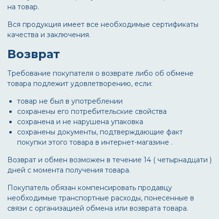
на товар.
Вся продукция имеет все необходимые сертификаты
качества и заключения.
Возврат
Требование покупателя о возврате либо об обмене
товара подлежит удовлетворению, если:
товар не был в употреблении
сохранены его потребительские свойства
сохранена и не нарушена упаковка
сохранены документы, подтверждающие факт
покупки этого товара в интернет-магазине .
Возврат и обмен возможен в течение 14 ( четырнадцати )
дней с момента получения товара.
Покупатель обязан компенсировать продавцу
необходимые транспортные расходы, понесенные в
связи с организацией обмена или возврата товара.