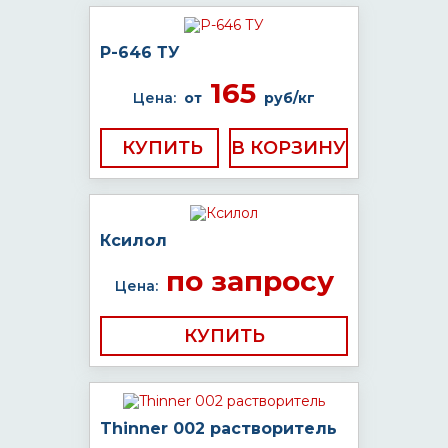
Р-646 ТУ
165
Цена:
от
руб/кг
КУПИТЬ
Ксилол
по запросу
Цена:
КУПИТЬ
Thinner 002 растворитель