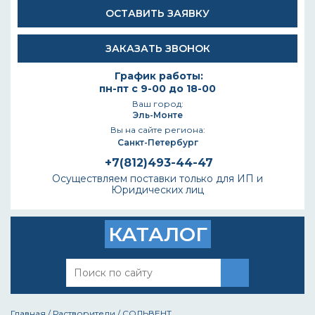
ОСТАВИТЬ ЗАЯВКУ
ЗАКАЗАТЬ ЗВОНОК
График работы:
пн-пт с 9-00 до 18-00
Ваш город:
Эль-Монте
Вы на сайте региона:
Санкт-Петербург
+7(812)493-44-47
Осуществляем поставки только для ИП и
Юридических лиц
КАТАЛОГ
Главная
/
Растворители
/
СОЛЬВЕНТ