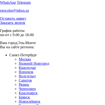
WhatsApp
Telegram
egocolor@inbox.ru
Оставить заявку
Заказать звонок
График работы:
пн-пт с 9-00 до 18-00
Ваш город:
Эль-Монте
Вы на сайте региона:
Санкт-Петербург
Москва
Нижний Новгород
Краснодар
Воронеж
Волгоград
Саратов
Рязань
Череповец
Красноярск
Брянск
Новосибирск