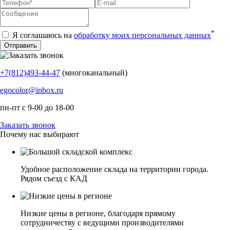
*
Я соглашаюсь на
обработку моих персональных данных
+7(812)493-44-47
(многоканальный)
egocolor@inbox.ru
пн-пт с 9-00 до 18-00
Заказать звонок
Почему нас выбирают
Удобное расположение склада на территории города.
Рядом съезд с КАД
Низкие цены в регионе, благодаря прямому
сотрудничеству с ведущими производителями