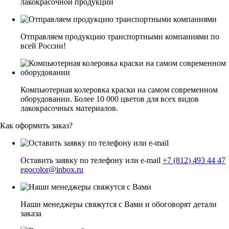
лакокрасочной продукции
Отправляем продукцию транспортными компаниями по
всей России!
Компьютерная колеровка краски на самом современном
оборудовании. Более 10 000 цветов для всех видов
лакокрасочных материалов.
Как оформить заказ?
Оставить заявку по телефону или e-mail
+7 (812) 493 44 47
egocolor@inbox.ru
Наши менеджеры свяжутся с Вами и обоговорят детали
заказа