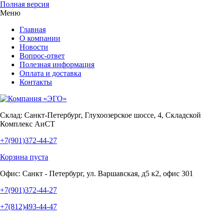
Полная версия
Меню
Главная
О компании
Новости
Вопрос-ответ
Полезная информация
Оплата и доставка
Контакты
Склад:
Санкт-Петербург, Глухоозерское шоссе, 4, Складской
Комплекс АиСТ
+7(901)372-44-27
Корзина пуста
Офис:
Санкт - Петербург, ул. Варшавская, д5 к2, офис 301
+7(901)372-44-27
+7(812)493-44-47