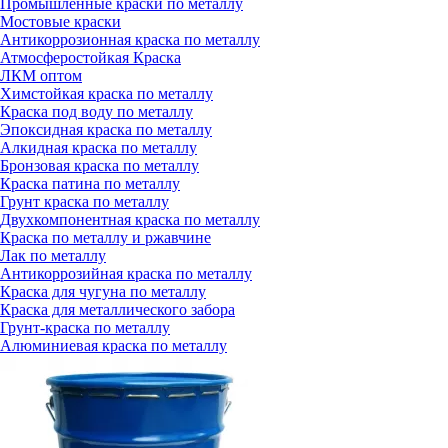
Промышленные краски по металлу
Мостовые краски
Антикоррозионная краска по металлу
Атмосферостойкая Краска
ЛКМ оптом
Химстойкая краска по металлу
Краска под воду по металлу
Эпоксидная краска по металлу
Алкидная краска по металлу
Бронзовая краска по металлу
Краска патина по металлу
Грунт краска по металлу
Двухкомпонентная краска по металлу
Краска по металлу и ржавчине
Лак по металлу
Антикоррозийная краска по металлу
Краска для чугуна по металлу
Краска для металлического забора
Грунт-краска по металлу
Алюминиевая краска по металлу