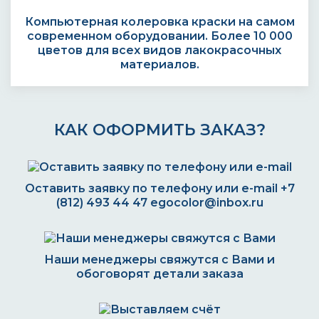
Компьютерная колеровка краски на самом
современном оборудовании. Более 10 000
цветов для всех видов лакокрасочных
материалов.
КАК ОФОРМИТЬ ЗАКАЗ?
Оставить заявку по телефону или e-mail
+7
(812) 493 44 47
egocolor@inbox.ru
Наши менеджеры свяжутся с Вами и
обоговорят детали заказа