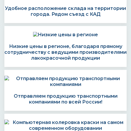
Удобное расположение склада на территории
города. Рядом съезд с КАД
Низкие цены в регионе, благодаря прямому
сотрудничеству с ведущими производителями
лакокрасочной продукции
Отправляем продукцию транспортными
компаниями по всей России!