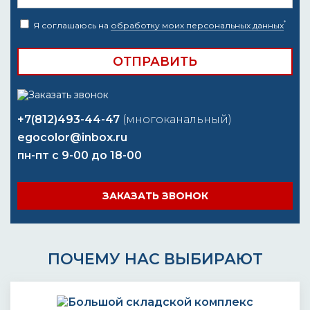
*
Я соглашаюсь на
обработку моих персональных данных
+7(812)493-44-47
(многоканальный)
egocolor@inbox.ru
пн-пт с 9-00 до 18-00
ЗАКАЗАТЬ ЗВОНОК
ПОЧЕМУ НАС ВЫБИРАЮТ