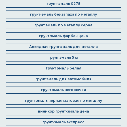
грунт-эмаль 0278
грунт-эмаль без запаха по металлу
грунт эмаль по металлу серая
грунт эмаль фарбен цена
Алкидная грунт эмаль для металла
грунт эмаль 5 кг
Грунт эмаль белая
грунт эмаль для автомобиля
грунт эмаль негорючая
грунт эмаль черная матовая по металлу
виникор грунт-эмаль цена
грунт-эмаль экспресс