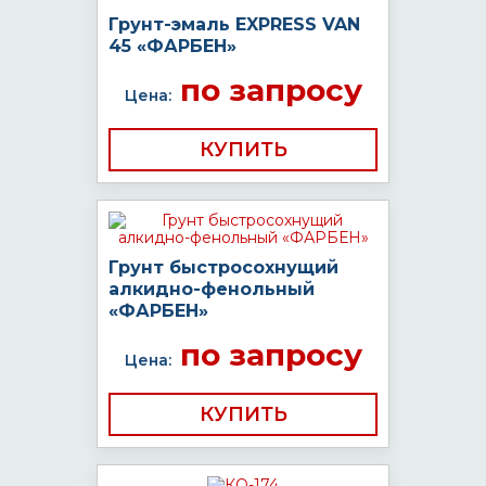
Грунт-эмаль EXPRESS VAN
45 «ФАРБЕН»
по запросу
Цена:
КУПИТЬ
Грунт быстросохнущий
алкидно-фенольный
«ФАРБЕН»
по запросу
Цена:
КУПИТЬ