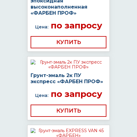
эпоксидная
высоконаполненная
«ФАРБЕН ПРОФ»
по запросу
Цена:
КУПИТЬ
Грунт-эмаль 2к ПУ
экспресс «ФАРБЕН ПРОФ»
по запросу
Цена:
КУПИТЬ