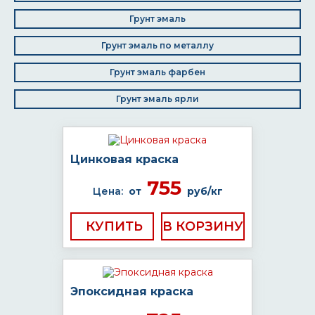
Грунт эмаль
Грунт эмаль по металлу
Грунт эмаль фарбен
Грунт эмаль ярли
Цинковая краска
755
Цена:
от
руб/кг
КУПИТЬ
Эпоксидная краска