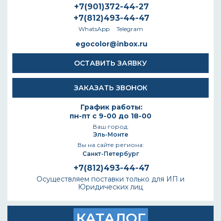
+7(901)372-44-27
+7(812)493-44-47
WhatsApp
Telegram
egocolor@inbox.ru
ОСТАВИТЬ ЗАЯВКУ
ЗАКАЗАТЬ ЗВОНОК
График работы:
пн-пт с 9-00 до 18-00
Ваш город:
Эль-Монте
Вы на сайте региона:
Санкт-Петербург
+7(812)493-44-47
Осуществляем поставки только для ИП и
Юридических лиц
КАТАЛОГ