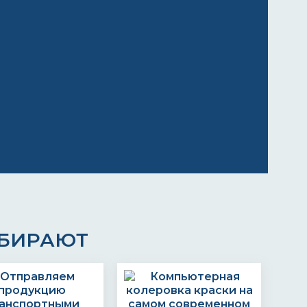
ЫБИРАЮТ