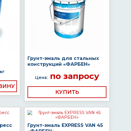
Грунт-эмаль для стальных
конструкций «ФАРБЕН»
кг
по запросу
Цена:
КУПИТЬ
пресс
Грунт-эмаль EXPRESS VAN 45