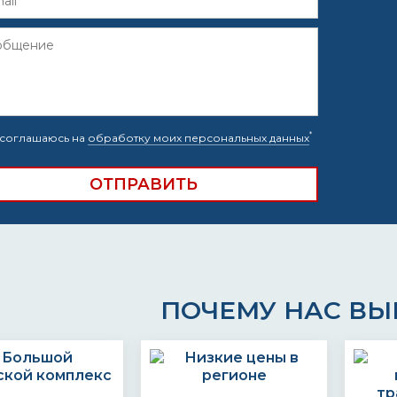
*
соглашаюсь на
обработку моих персональных данных
ПОЧЕМУ НАС В