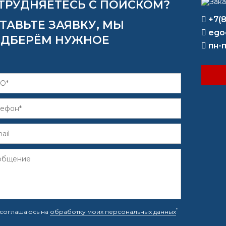
ТРУДНЯЕТЕСЬ С ПОИСКОМ?
+7(
ТАВЬТЕ ЗАЯВКУ, МЫ
ego
ДБЕРЁМ НУЖНОЕ
пн-п
*
соглашаюсь на
обработку моих персональных данных