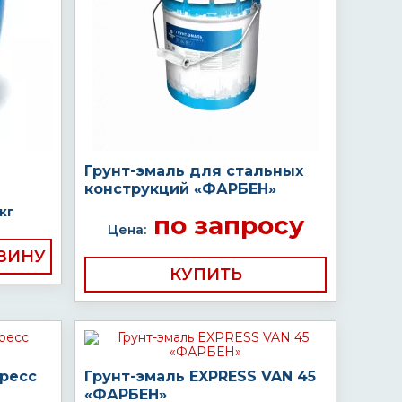
Грунт-эмаль для стальных
конструкций «ФАРБЕН»
кг
по запросу
Цена:
КУПИТЬ
пресс
Грунт-эмаль EXPRESS VAN 45
«ФАРБЕН»