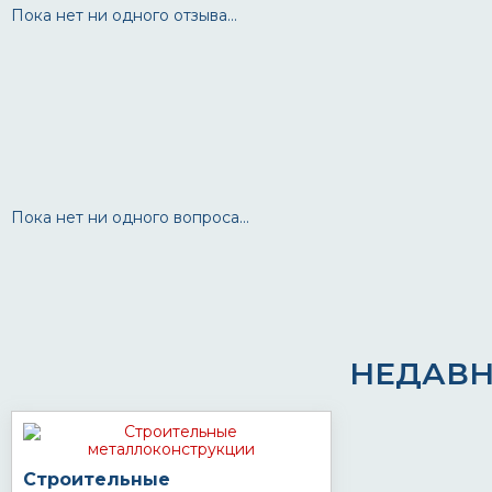
Пока нет ни одного отзыва...
Пока нет ни одного вопроса...
НЕДАВН
Строительные