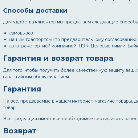
Способы доставки
Для удобства клиентов мы предлагаем следующие способы 
самовывоз
нашим траспортом (по предварительному согласованию)
автотранспортной компанией: ПЭК, Деловые линии, Байк
Гарантия и возврат товара
Для того, чтобы получить более качественную защиту ваши
гарантийным обслуживанием
Гарантия
На все, продаваемые в нашем интернет-магазине товары, де
товар.
Вся продукция имеет все необходимые сертификаты качест
Возврат