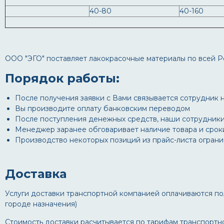
40-80
40-160
ООО "ЭГО" поставляет лакокрасочные материалы по всей Р
Порядок работы:
После получения заявки с Вами связывается сотрудник на
Вы производите оплату банковским переводом
После поступления денежных средств, наши сотрудники
Менеджер заранее обговаривает наличие товара и сроки 
Производство некоторых позиций из прайс-листа огран
Доставка
Услуги доставки транспортной компанией оплачиваются по
городе назначения)
Стоимость доставки расчитывается по тарифам транспортн