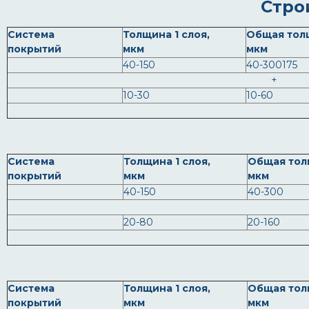
Стро
Система
Толщина 1 слоя,
Общая тол
покрытий
мкм
мкм
40-150
40-300175
+
10-30
10-60
Система
Толщина 1 слоя,
Общая тол
покрытий
мкм
мкм
40-150
40-300
20-80
20-160
Система
Толщина 1 слоя,
Общая тол
покрытий
мкм
мкм