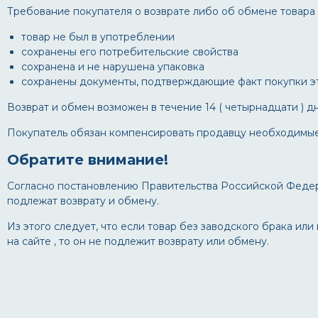
Требование покупателя о возврате либо об обмене товара
товар не был в употреблении
сохранены его потребительские свойства
сохранена и не нарушена упаковка
сохранены документы, подтверждающие факт покупки это
Возврат и обмен возможен в течение 14 ( четырнадцати ) д
Покупатель обязан компенсировать продавцу необходимые 
Обратите внимание!
Согласно постановлению Правительства Российской Федера
подлежат возврату и обмену.
Из этого следует, что если товар без заводского брака и
на сайте , то он не подлежит возврату или обмену.