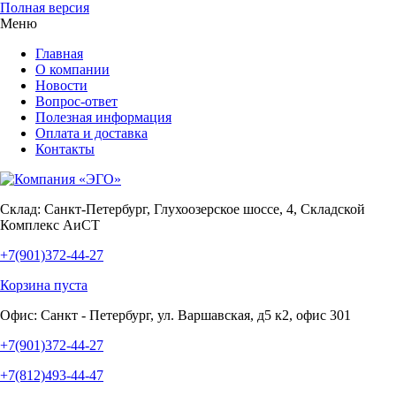
Полная версия
Меню
Главная
О компании
Новости
Вопрос-ответ
Полезная информация
Оплата и доставка
Контакты
Склад:
Санкт-Петербург, Глухоозерское шоссе, 4, Складской
Комплекс АиСТ
+7(901)372-44-27
Корзина пуста
Офис:
Санкт - Петербург, ул. Варшавская, д5 к2, офис 301
+7(901)372-44-27
+7(812)493-44-47