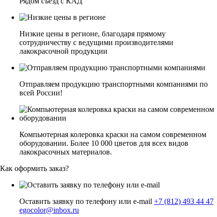
Рядом съезд с КАД
Низкие цены в регионе, благодаря прямому
сотрудничеству с ведущими производителями
лакокрасочной продукции
Отправляем продукцию транспортными компаниями по
всей России!
Компьютерная колеровка краски на самом современном
оборудовании. Более 10 000 цветов для всех видов
лакокрасочных материалов.
Как оформить заказ?
Оставить заявку по телефону или e-mail
+7 (812) 493 44 47
egocolor@inbox.ru