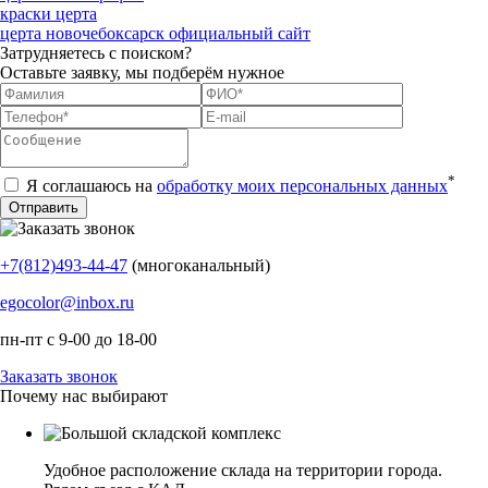
краски церта
церта новочебоксарск официальный сайт
Затрудняетесь с поиском?
Оставьте заявку, мы подберём нужное
*
Я соглашаюсь на
обработку моих персональных данных
+7(812)493-44-47
(многоканальный)
egocolor@inbox.ru
пн-пт с 9-00 до 18-00
Заказать звонок
Почему нас выбирают
Удобное расположение склада на территории города.