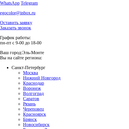
WhatsApp
Telegram
egocolor@inbox.ru
Оставить заявку
Заказать звонок
График работы:
пн-пт с 9-00 до 18-00
Ваш город:
Эль-Монте
Вы на сайте региона:
Санкт-Петербург
Москва
Нижний Новгород
Краснодар
Воронеж
Волгоград
Саратов
Рязань
Череповец
Красноярск
Брянск
Новосибирск