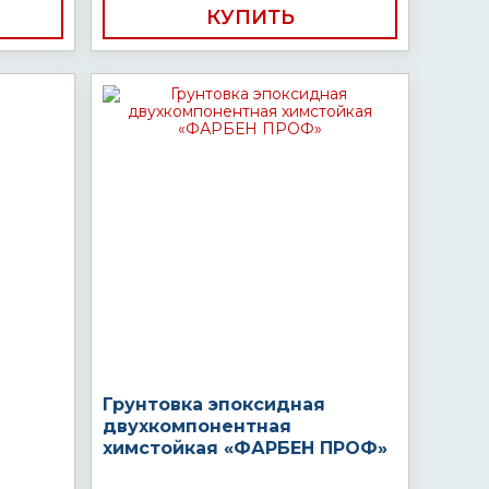
КУПИТЬ
Грунтовка эпоксидная
двухкомпонентная
химстойкая «ФАРБЕН ПРОФ»