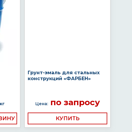
Грунт-эмаль для стальных
конструкций «ФАРБЕН»
по запросу
кг
Цена:
КУПИТЬ