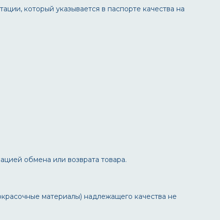
тации, который указывается в паспорте качества на
ацией обмена или возврата товара.
окрасочные материалы) надлежащего качества не