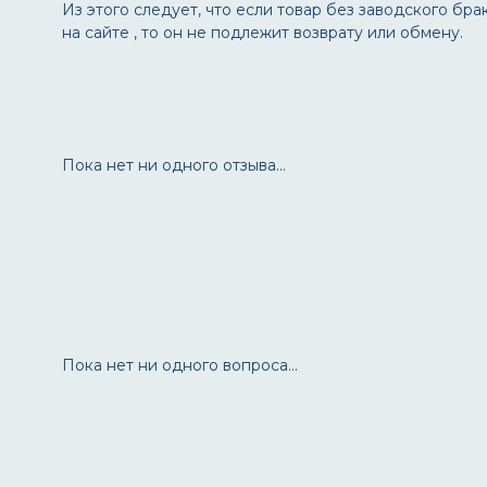
Из этого следует, что если товар без заводского б
на сайте , то он не подлежит возврату или обмену.
Пока нет ни одного отзыва...
Пока нет ни одного вопроса...