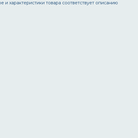
ое и характеристики товара соответствует описанию