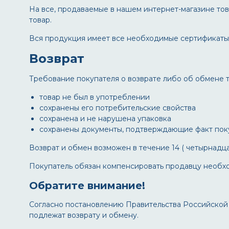
На все, продаваемые в нашем интернет-магазине това
товар.
Вся продукция имеет все необходимые сертификаты 
Возврат
Требование покупателя о возврате либо об обмене 
товар не был в употреблении
сохранены его потребительские свойства
сохранена и не нарушена упаковка
сохранены документы, подтверждающие факт покуп
Возврат и обмен возможен в течение 14 ( четырнадца
Покупатель обязан компенсировать продавцу необхо
Обратите внимание!
Согласно постановлению Правительства Российской 
подлежат возврату и обмену.