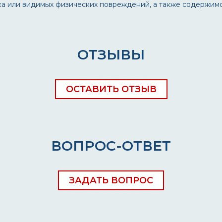
рака или видимых физических повреждений, а также содержим
ОТЗЫВЫ
ОСТАВИТЬ ОТЗЫВ
ВОПРОС-ОТВЕТ
ЗАДАТЬ ВОПРОС