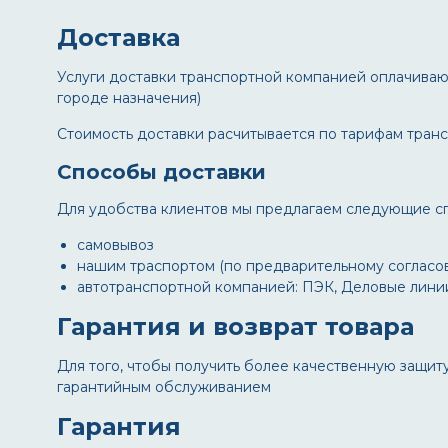
Доставка
Услуги доставки транспортной компанией оплачиваю
городе назначения)
Стоимость доставки расчитывается по тарифам тран
Способы доставки
Для удобства клиентов мы предлагаем следующие сп
самовывоз
нашим траспортом (по предварительному согласо
автотранспортной компанией: ПЭК, Деловые линии
Гарантия и возврат товара
Для того, чтобы получить более качественную защит
гарантийным обслуживанием
Гарантия