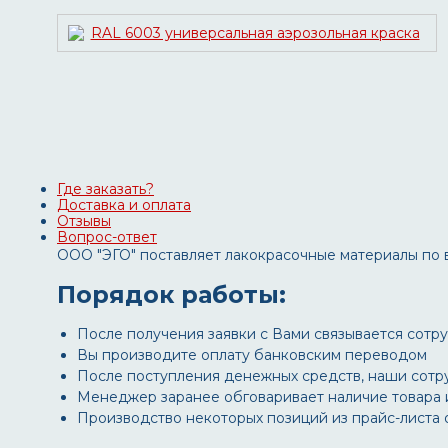
Где заказать?
Доставка и оплата
Отзывы
Вопрос-ответ
ООО "ЭГО" поставляет лакокрасочные материалы по 
Порядок работы:
После получения заявки с Вами связывается сотруд
Вы производите оплату банковским переводом
После поступления денежных средств, наши сотр
Менеджер заранее обговаривает наличие товара и 
Производство некоторых позиций из прайс-листа 