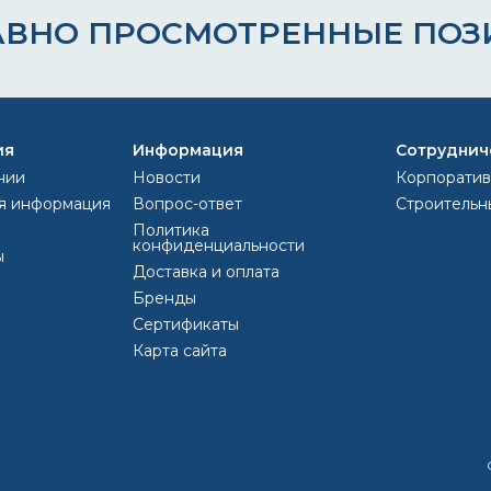
АВНО ПРОСМОТРЕННЫЕ ПОЗ
ия
Информация
Сотруднич
нии
Новости
Корпоратив
я информация
Вопрос-ответ
Строительн
Политика
конфиденциальности
ы
Доставка и оплата
Бренды
Сертификаты
Карта сайта
ВОПРОС-ОТВЕТ