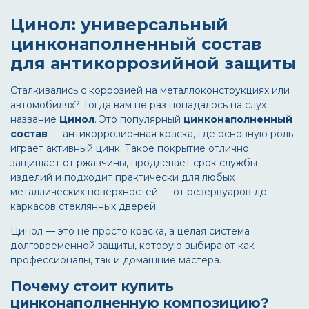
Цинол: универсальный
цинконаполненный состав
для антикоррозийной защиты
Сталкивались с коррозией на металлоконструкциях или
автомобилях? Тогда вам не раз попадалось на слух
название
Цинол
. Это популярный
цинконаполненный
состав
— антикоррозионная краска, где основную роль
играет активный цинк. Такое покрытие отлично
защищает от ржавчины, продлевает срок службы
изделий и подходит практически для любых
металлических поверхностей — от резервуаров до
каркасов стеклянных дверей.
Цинол — это не просто краска, а целая система
долговременной защиты, которую выбирают как
профессионалы, так и домашние мастера.
Почему стоит купить
цинконаполненную композицию?