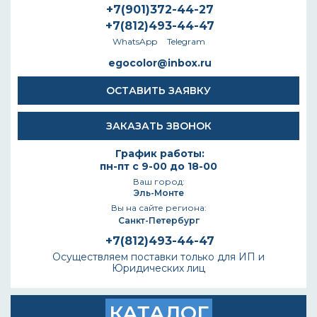
+7(901)372-44-27
+7(812)493-44-47
WhatsApp
Telegram
egocolor@inbox.ru
ОСТАВИТЬ ЗАЯВКУ
ЗАКАЗАТЬ ЗВОНОК
График работы:
пн-пт с 9-00 до 18-00
Ваш город:
Эль-Монте
Вы на сайте региона:
Санкт-Петербург
+7(812)493-44-47
Осуществляем поставки только для ИП и
Юридических лиц
КАТАЛОГ