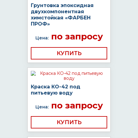
Грунтовка эпоксидная
двухкомпонентная
химстойкая «ФАРБЕН
ПРОФ»
по запросу
Цена:
КУПИТЬ
Краска КО-42 под
питьевую воду
по запросу
Цена:
КУПИТЬ