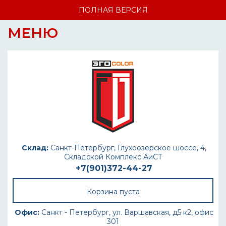
ПОЛНАЯ ВЕРСИЯ
МЕНЮ
Склад:
Санкт-Петербург, Глухоозерское шоссе, 4,
Складской Комплекс АиСТ
+7(901)372-44-27
Корзина пуста
Офис:
Санкт - Петербург, ул. Варшавская, д5 к2, офис
301