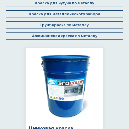
Краска для чугуна по металлу
Краска для металлического забора
Грунт-краска по металлу
Алюминиевая краска по металлу
Цинковая краска