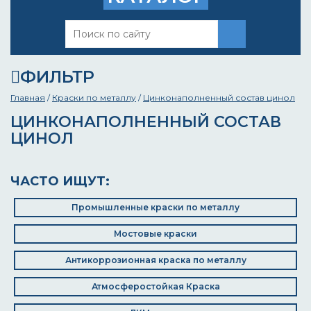
ФИЛЬТР
Главная
/
Краски по металлу
/
Цинконаполненный состав цинол
ЦИНКОНАПОЛНЕННЫЙ СОСТАВ
ЦИНОЛ
ЧАСТО ИЩУТ:
Промышленные краски по металлу
Мостовые краски
Антикоррозионная краска по металлу
Атмосферостойкая Краска