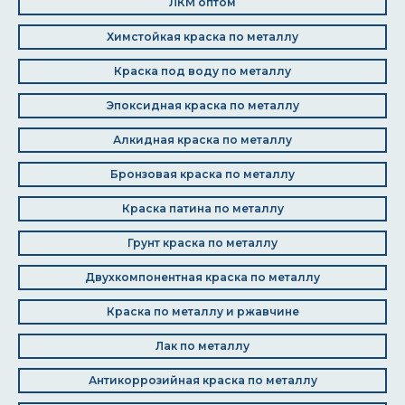
ЛКМ оптом
Химстойкая краска по металлу
Краска под воду по металлу
Эпоксидная краска по металлу
Алкидная краска по металлу
Бронзовая краска по металлу
Краска патина по металлу
Грунт краска по металлу
Двухкомпонентная краска по металлу
Краска по металлу и ржавчине
Лак по металлу
Антикоррозийная краска по металлу