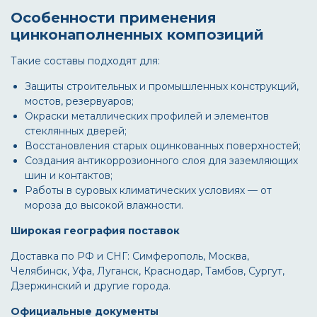
Особенности применения
цинконаполненных композиций
Такие составы подходят для:
Защиты строительных и промышленных конструкций,
мостов, резервуаров;
Окраски металлических профилей и элементов
стеклянных дверей;
Восстановления старых оцинкованных поверхностей;
Создания антикоррозионного слоя для заземляющих
шин и контактов;
Работы в суровых климатических условиях — от
мороза до высокой влажности.
Широкая география поставок
Доставка по РФ и СНГ: Симферополь, Москва,
Челябинск, Уфа, Луганск, Краснодар, Тамбов, Сургут,
Дзержинский и другие города.
Официальные документы