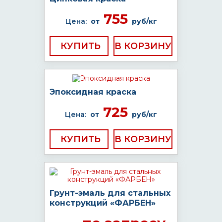
755
Цена:
от
руб/кг
КУПИТЬ
Эпоксидная краска
725
Цена:
от
руб/кг
КУПИТЬ
Грунт-эмаль для стальных
конструкций «ФАРБЕН»