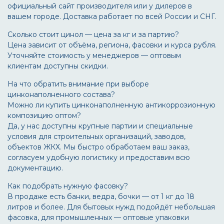
официальный сайт производителя или у дилеров в
вашем городе. Доставка работает по всей России и СНГ.
Сколько стоит цинол — цена за кг и за партию?
Цена зависит от объёма, региона, фасовки и курса рубля.
Уточняйте стоимость у менеджеров — оптовым
клиентам доступны скидки.
На что обратить внимание при выборе
цинконаполненного состава?
Можно ли купить цинконаполненную антикоррозионную
композицию оптом?
Да, у нас доступны крупные партии и специальные
условия для строительных организаций, заводов,
объектов ЖКХ. Мы быстро обработаем ваш заказ,
согласуем удобную логистику и предоставим всю
документацию.
Как подобрать нужную фасовку?
В продаже есть банки, ведра, бочки — от 1 кг до 18
литров и более. Для бытовых нужд подойдёт небольшая
фасовка, для промышленных — оптовые упаковки