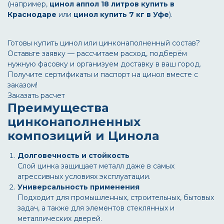
(например,
цинол аппол 18 литров купить в
Краснодаре
или
цинол купить 7 кг в Уфе
).
Готовы купить цинол или цинконаполненный состав?
Оставьте заявку — рассчитаем расход, подберём
нужную фасовку и организуем доставку в ваш город.
Получите сертификаты и паспорт на цинол вместе с
заказом!
Заказать расчет
Преимущества
цинконаполненных
композиций и Цинола
Долговечность и стойкость
Слой цинка защищает металл даже в самых
агрессивных условиях эксплуатации.
Универсальность применения
Подходит для промышленных, строительных, бытовых
задач, а также для элементов стеклянных и
металлических дверей.