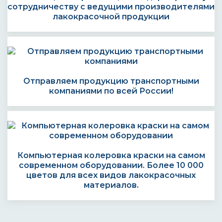
сотрудничеству с ведущими производителями
лакокрасочной продукции
Отправляем продукцию транспортными
компаниями по всей России!
Компьютерная колеровка краски на самом
современном оборудовании. Более 10 000
цветов для всех видов лакокрасочных
материалов.