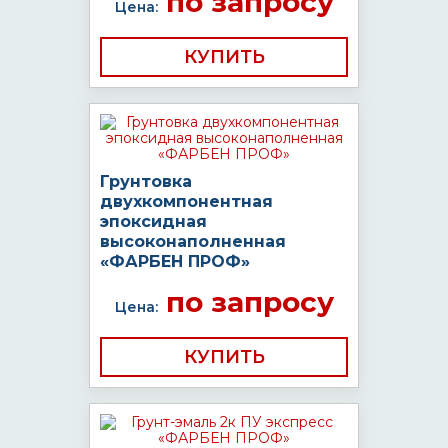
по запросу
Цена:
КУПИТЬ
Грунтовка
двухкомпонентная
эпоксидная
высоконаполненная
«ФАРБЕН ПРОФ»
по запросу
Цена:
КУПИТЬ