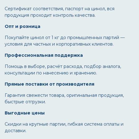
Сертификат соответствия, паспорт на цинол, вся
продукция проходит контроль качества.
Опт и розница
Покупайте цинол от 1 кг до промышленных партий —
условия для частных и корпоративных клиентов.
Профессиональная поддержка
Помощь в выборе, расчёт расхода, подбор аналога,
консультации по нанесению и хранению.
Прямые поставки от производителя
Гарантия свежести товара, оригинальная продукция,
быстрые отгрузки.
Выгодные цены
Скидки на крупные партии, гибкая система оплаты и
доставки.