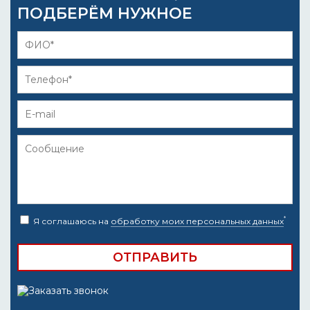
ПОДБЕРЁМ НУЖНОЕ
*
Я соглашаюсь на
обработку моих персональных данных