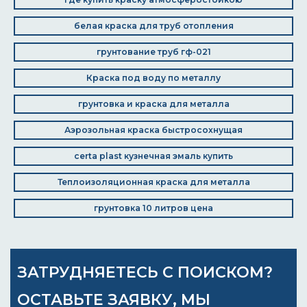
белая краска для труб отопления
грунтование труб гф-021
Краска под воду по металлу
грунтовка и краска для металла
Аэрозольная краска быстросохнущая
certa plast кузнечная эмаль купить
Теплоизоляционная краска для металла
грунтовка 10 литров цена
ЗАТРУДНЯЕТЕСЬ С ПОИСКОМ?
ОСТАВЬТЕ ЗАЯВКУ, МЫ