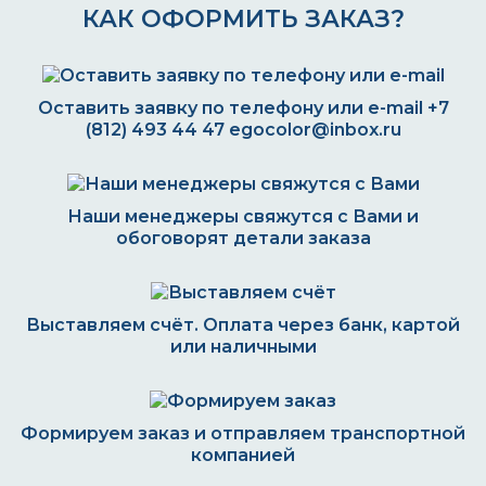
КАК ОФОРМИТЬ ЗАКАЗ?
Оставить заявку по телефону или e-mail
+7
(812) 493 44 47
egocolor@inbox.ru
Наши менеджеры свяжутся с Вами и
обоговорят детали заказа
Выставляем счёт. Оплата через банк, картой
или наличными
Формируем заказ и отправляем транспортной
компанией