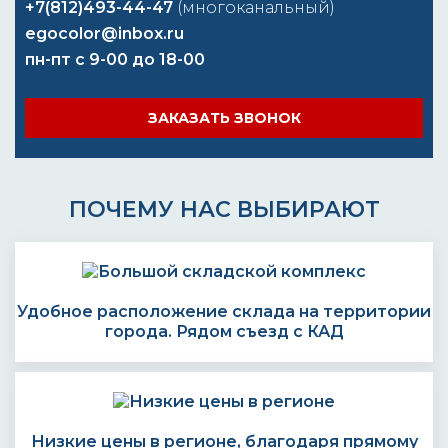
+7(812)493-44-47
(многоканальный)
egocolor@inbox.ru
пн-пт с 9-00 до 18-00
ЗАКАЗАТЬ ЗВОНОК
ПОЧЕМУ НАС ВЫБИРАЮТ
Удобное расположение склада на территории
города. Рядом съезд с КАД
Низкие цены в регионе, благодаря прямому