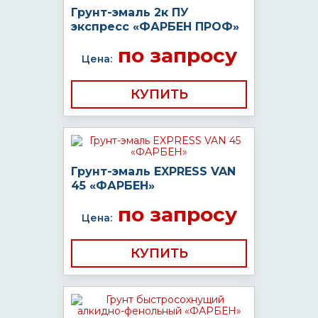
Грунт-эмаль 2к ПУ
экспресс «ФАРБЕН ПРОФ»
по запросу
Цена:
КУПИТЬ
Грунт-эмаль EXPRESS VAN
45 «ФАРБЕН»
по запросу
Цена:
КУПИТЬ