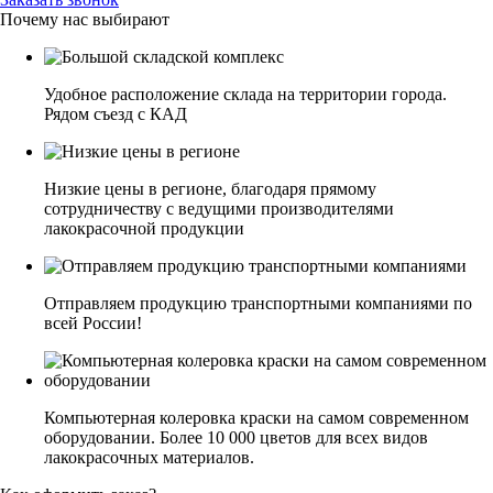
Почему нас выбирают
Удобное расположение склада на территории города.
Рядом съезд с КАД
Низкие цены в регионе, благодаря прямому
сотрудничеству с ведущими производителями
лакокрасочной продукции
Отправляем продукцию транспортными компаниями по
всей России!
Компьютерная колеровка краски на самом современном
оборудовании. Более 10 000 цветов для всех видов
лакокрасочных материалов.