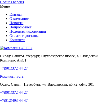
Полная версия
Меню
Главная
О компании
Новости
Вопрос-ответ
Полезная информация
Оплата и доставка
Контакты
Склад:
Санкт-Петербург, Глухоозерское шоссе, 4, Складской
Комплекс АиСТ
+7(901)372-44-27
Корзина пуста
Офис:
Санкт - Петербург, ул. Варшавская, д5 к2, офис 301
+7(901)372-44-27
+7(812)493-44-47