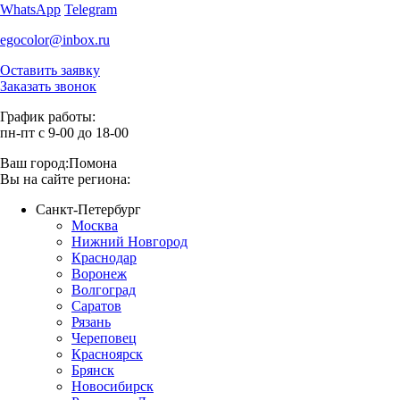
WhatsApp
Telegram
egocolor@inbox.ru
Оставить заявку
Заказать звонок
График работы:
пн-пт с 9-00 до 18-00
Ваш город:
Помона
Вы на сайте региона:
Санкт-Петербург
Москва
Нижний Новгород
Краснодар
Воронеж
Волгоград
Саратов
Рязань
Череповец
Красноярск
Брянск
Новосибирск