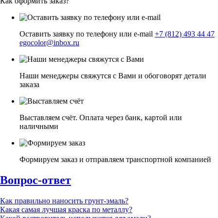
Как оформить заказ?
Оставить заявку по телефону или e-mail
+7 (812) 493 44 47
egocolor@inbox.ru
Наши менеджеры свяжутся с Вами и обоговорят детали
заказа
Выставляем счёт. Оплата через банк, картой или
наличными
Формируем заказ и отправляем транспортной компанией
Вопрос-ответ
Как правильно наносить грунт-эмаль?
Какая самая лучшая краска по металлу?