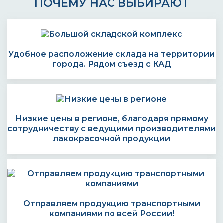
ПОЧЕМУ НАС ВЫБИРАЮТ
Удобное расположение склада на территории
города. Рядом съезд с КАД
Низкие цены в регионе, благодаря прямому
сотрудничеству с ведущими производителями
лакокрасочной продукции
Отправляем продукцию транспортными
компаниями по всей России!