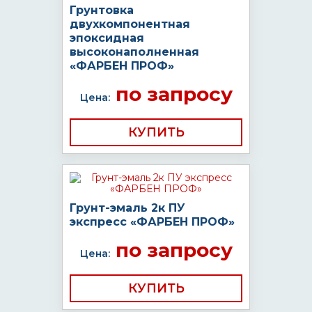
Грунтовка
двухкомпонентная
эпоксидная
высоконаполненная
«ФАРБЕН ПРОФ»
по запросу
Цена:
КУПИТЬ
Грунт-эмаль 2к ПУ
экспресс «ФАРБЕН ПРОФ»
по запросу
Цена:
КУПИТЬ