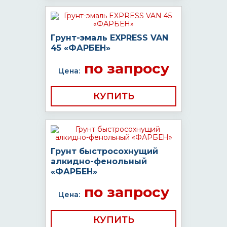
Грунт-эмаль EXPRESS VAN
45 «ФАРБЕН»
по запросу
Цена:
КУПИТЬ
Грунт быстросохнущий
алкидно-фенольный
«ФАРБЕН»
по запросу
Цена:
КУПИТЬ