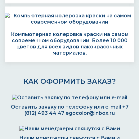
Компьютерная колеровка краски на самом
современном оборудовании. Более 10 000
цветов для всех видов лакокрасочных
материалов.
КАК ОФОРМИТЬ ЗАКАЗ?
Оставить заявку по телефону или e-mail
+7
(812) 493 44 47
egocolor@inbox.ru
Наши менеджеры свяжутся с Вами и