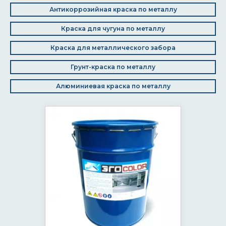
Антикоррозийная краска по металлу
Краска для чугуна по металлу
Краска для металлического забора
Грунт-краска по металлу
Алюминиевая краска по металлу