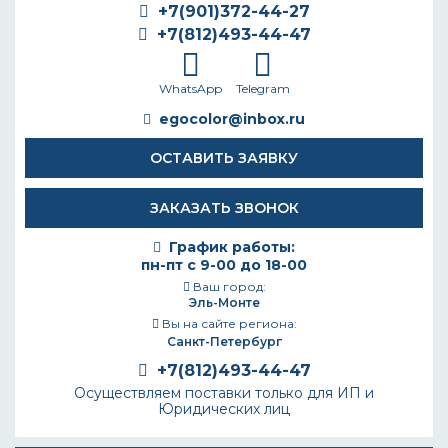
+7(901)372-44-27
+7(812)493-44-47
WhatsApp
Telegram
egocolor@inbox.ru
ОСТАВИТЬ ЗАЯВКУ
ЗАКАЗАТЬ ЗВОНОК
График работы:
пн-пт с 9-00 до 18-00
Ваш город:
Эль-Монте
Вы на сайте региона:
Санкт-Петербург
+7(812)493-44-47
Осуществляем поставки только для ИП и
Юридических лиц