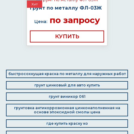
Хит
Грунт по металлу ФЛ-03Ж
по запросу
Цена:
КУПИТЬ
быстросохнущая краска по металлу для наружных работ
грунт цинковый для авто купить
грунт виникор 061
грунтовка антикоррозионная цинконаполненная на
основе эпоксидной смолы цена
где купить краску ко