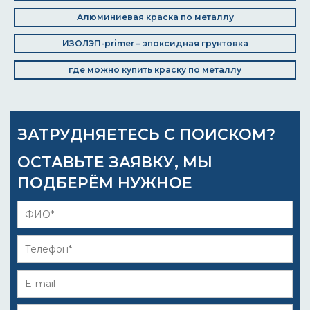
Алюминиевая краска по металлу
ИЗОЛЭП-primer – эпоксидная грунтовка
где можно купить краску по металлу
ЗАТРУДНЯЕТЕСЬ С ПОИСКОМ?
ОСТАВЬТЕ ЗАЯВКУ, МЫ
ПОДБЕРЁМ НУЖНОЕ