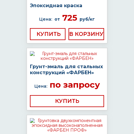
Эпоксидная краска
725
Цена:
от
руб/кг
КУПИТЬ
Грунт-эмаль для стальных
конструкций «ФАРБЕН»
по запросу
Цена:
КУПИТЬ