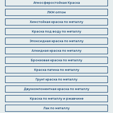
Атмосферостойкая Краска
ЛКМ оптом
Химстойкая краска по металлу
Краска под воду по металлу
Эпоксидная краска по металлу
Алкидная краска по металлу
Бронзовая краска по металлу
Краска патина по металлу
Грунт краска по металлу
Двухкомпонентная краска по металлу
Краска по металлу и ржавчине
Лак по металлу