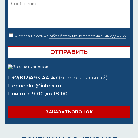
*
Я соглашаюсь на
обработку моих персональных данных
+7(812)493-44-47
(многоканальный)
egocolor@inbox.ru
пн-пт с 9-00 до 18-00
ЗАКАЗАТЬ ЗВОНОК