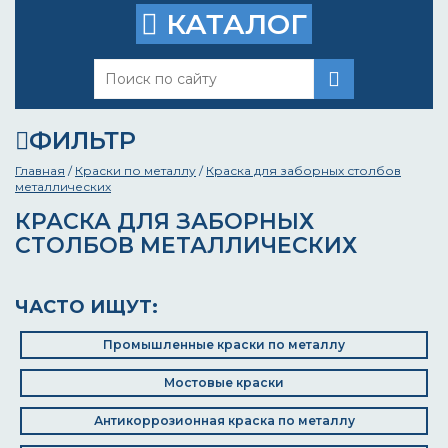
КАТАЛОГ
ФИЛЬТР
Главная
/
Краски по металлу
/
Краска для заборных столбов
металлических
КРАСКА ДЛЯ ЗАБОРНЫХ
СТОЛБОВ МЕТАЛЛИЧЕСКИХ
ЧАСТО ИЩУТ:
Промышленные краски по металлу
Мостовые краски
Антикоррозионная краска по металлу