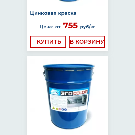
Цинковая краска
755
Цена:
от
руб/кг
КУПИТЬ