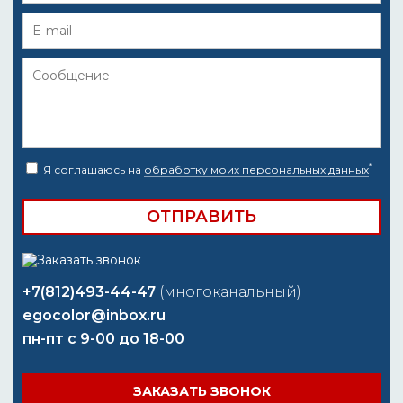
*
Я соглашаюсь на
обработку моих персональных данных
+7(812)493-44-47
(многоканальный)
egocolor@inbox.ru
пн-пт с 9-00 до 18-00
ЗАКАЗАТЬ ЗВОНОК