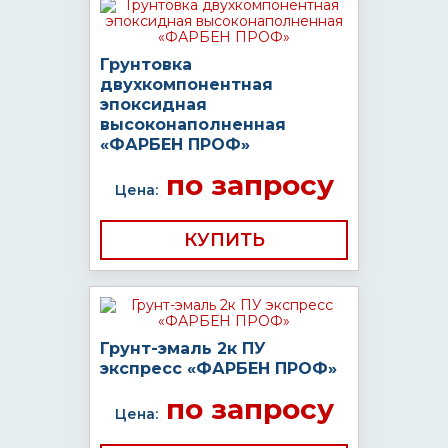
Грунтовка
двухкомпонентная
эпоксидная
высоконаполненная
«ФАРБЕН ПРОФ»
по запросу
Цена:
КУПИТЬ
Грунт-эмаль 2к ПУ
экспресс «ФАРБЕН ПРОФ»
по запросу
Цена: