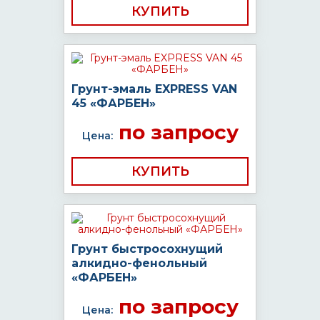
КУПИТЬ
Грунт-эмаль EXPRESS VAN
45 «ФАРБЕН»
по запросу
Цена:
КУПИТЬ
Грунт быстросохнущий
алкидно-фенольный
«ФАРБЕН»
по запросу
Цена: