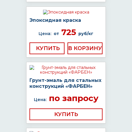
Эпоксидная краска
725
Цена:
от
руб/кг
КУПИТЬ
Грунт-эмаль для стальных
конструкций «ФАРБЕН»
по запросу
Цена:
КУПИТЬ