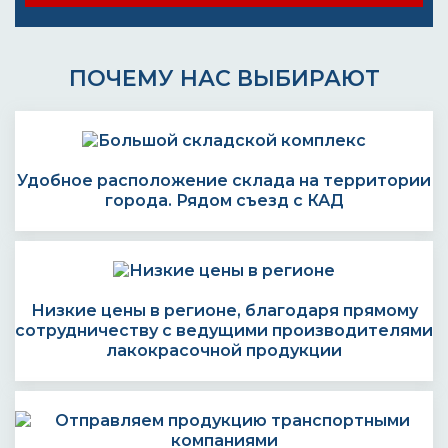
ПОЧЕМУ НАС ВЫБИРАЮТ
Удобное расположение склада на территории
города. Рядом съезд с КАД
Низкие цены в регионе, благодаря прямому
сотрудничеству с ведущими производителями
лакокрасочной продукции