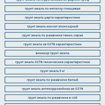
грунт-эмаль по металлу глянцевая
грунт эмаль церта характеристики
грунт эмаль изолэп эпоксидный
грунт эмаль по ржавчине темно серая
грунт эмаль хв 0278 характеристики
виникор грунт-эмаль
грунт эмаль 0278 технические характеристики
грунт эмаль 5 кг
грунт эмаль по ржавчине белый
грунт эмаль антикоррозийная хв-0278
грунт эмаль по ржавчине в спб