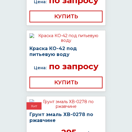
по запросу
Цена:
КУПИТЬ
Краска КО-42 под
питьевую воду
по запросу
Цена:
КУПИТЬ
Хит
Грунт эмаль ХВ-0278 по
ржавчине