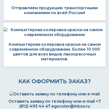
Отправляем продукцию транспортными
компаниями по всей России!
Компьютерная колеровка краски на самом
современном оборудовании. Более 10 000
цветов для всех видов лакокрасочных
материалов.
КАК ОФОРМИТЬ ЗАКАЗ?
Оставить заявку по телефону или e-mail
+7
(812) 493 44 47
egocolor@inbox.ru