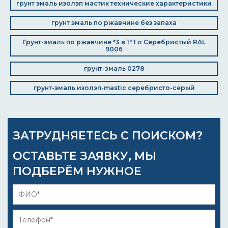
грунт эмаль изолэп мастик технические характеристики
грунт эмаль по ржавчине без запаха
Грунт-эмаль по ржавчине "3 в 1" 1 л Серебристый RAL
9006
грунт-эмаль 0278
грунт-эмаль изолэп-mastic серебристо-серый
ЗАТРУДНЯЕТЕСЬ С ПОИСКОМ?
ОСТАВЬТЕ ЗАЯВКУ, МЫ
ПОДБЕРЁМ НУЖНОЕ