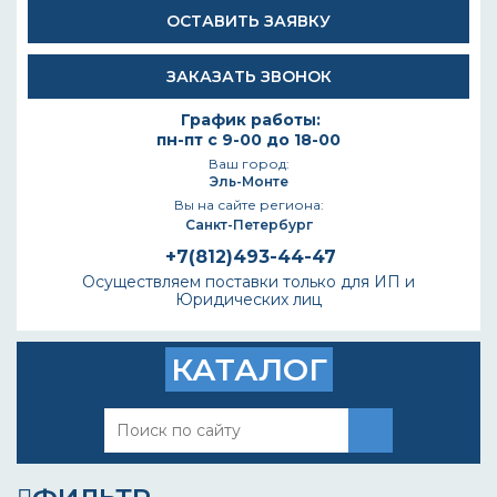
ОСТАВИТЬ ЗАЯВКУ
ЗАКАЗАТЬ ЗВОНОК
График работы:
пн-пт с 9-00 до 18-00
Ваш город:
Эль-Монте
Вы на сайте региона:
Санкт-Петербург
+7(812)493-44-47
Осуществляем поставки только для ИП и
Юридических лиц
КАТАЛОГ