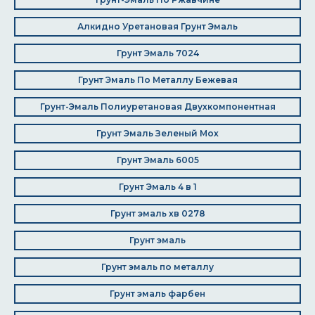
Алкидно Уретановая Грунт Эмаль
Грунт Эмаль 7024
Грунт Эмаль По Металлу Бежевая
Грунт-Эмаль Полиуретановая Двухкомпонентная
Грунт Эмаль Зеленый Мох
Грунт Эмаль 6005
Грунт Эмаль 4 в 1
Грунт эмаль хв 0278
Грунт эмаль
Грунт эмаль по металлу
Грунт эмаль фарбен