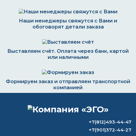
Наши менеджеры свяжутся с Вами и
обоговорят детали заказа
Выставляем счёт. Оплата через банк, картой
или наличными
Формируем заказ и отправляем транспортной
компанией
ВОПРОС-ОТВЕТ
+7(812)493-44-47
+7(901)372-44-27