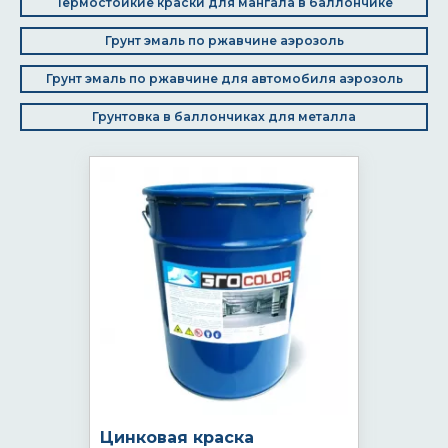
Термостойкие краски для мангала в баллончике
Грунт эмаль по ржавчине аэрозоль
Грунт эмаль по ржавчине для автомобиля аэрозоль
Грунтовка в баллончиках для металла
Цинковая краска