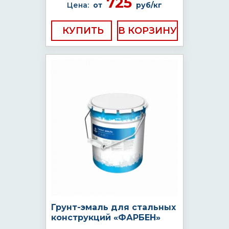
725
Цена:
от
руб/кг
КУПИТЬ
Грунт-эмаль для стальных
конструкций «ФАРБЕН»