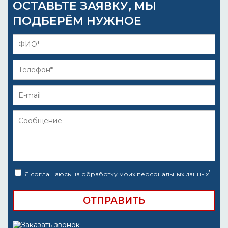
ОСТАВЬТЕ ЗАЯВКУ, МЫ
ПОДБЕРЁМ НУЖНОЕ
*
Я соглашаюсь на
обработку моих персональных данных