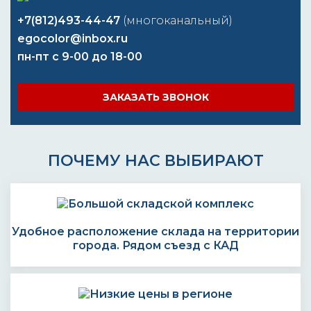
+7(812)493-44-47
(многоканальный)
egocolor@inbox.ru
пн-пт с 9-00 до 18-00
ЗАКАЗАТЬ ЗВОНОК
ПОЧЕМУ НАС ВЫБИРАЮТ
Удобное расположение склада на территории
города. Рядом съезд с КАД