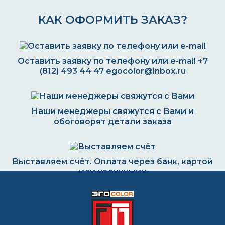
КАК ОФОРМИТЬ ЗАКАЗ?
Оставить заявку по телефону или e-mail
+7
(812) 493 44 47
egocolor@inbox.ru
Наши менеджеры свяжутся с Вами и
обоговорят детали заказа
Выставляем счёт. Оплата через банк, картой
или наличными
Формируем заказ и отправляем транспортной
компанией