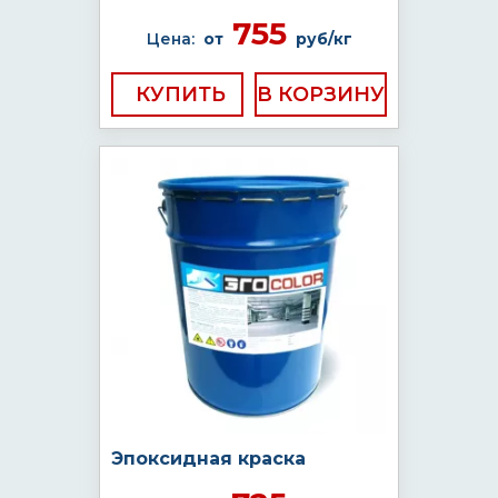
755
Цена:
от
руб/кг
КУПИТЬ
Эпоксидная краска