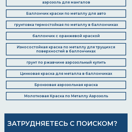
аэрозоль для мангалов
Баллончик краски по металлу для авто
грунтовка термостойкая по металлу в баллончиках
баллончик с оранжевой краской
Износостойкая краска по металлу для трущихся
поверхностей в баллончиках
грунт по ржавчине аэрозольный купить
Цинковая краска для металла в баллончиках
Бронзовая аэрозольная краска
Молотковая Краска по Металлу Аэрозоль
ЗАТРУДНЯЕТЕСЬ С ПОИСКОМ?