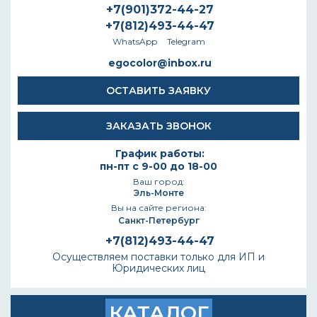
+7(901)372-44-27
+7(812)493-44-47
WhatsApp
Telegram
egocolor@inbox.ru
ОСТАВИТЬ ЗАЯВКУ
ЗАКАЗАТЬ ЗВОНОК
График работы:
пн-пт с 9-00 до 18-00
Ваш город:
Эль-Монте
Вы на сайте региона:
Санкт-Петербург
+7(812)493-44-47
Осуществляем поставки только для ИП и
Юридических лиц
КАТАЛОГ