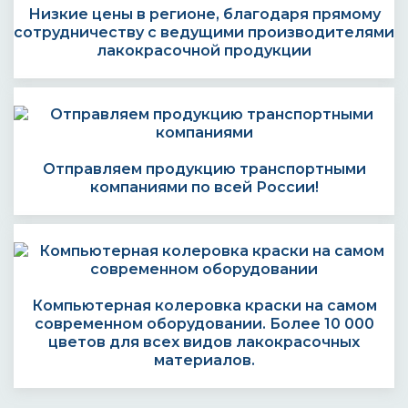
Низкие цены в регионе, благодаря прямому
сотрудничеству с ведущими производителями
лакокрасочной продукции
Отправляем продукцию транспортными
компаниями по всей России!
Компьютерная колеровка краски на самом
современном оборудовании. Более 10 000
цветов для всех видов лакокрасочных
материалов.