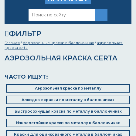
ФИЛЬТР
Главная
/
Аэрозольные краски в баллончиках
/
аэрозольная
краска certa
АЭРОЗОЛЬНАЯ КРАСКА CERTA
ЧАСТО ИЩУТ:
Аэрозольная краска по металлу
Алкидные краски по металлу в баллончиках
Быстросохнущая краска по металлу в баллончиках
Износостойкие краски по металлу в баллончиках
Краски для оцинкованного металла в баллончиках