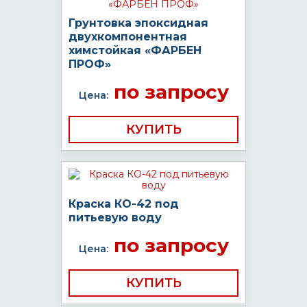
Грунтовка эпоксидная
двухкомпонентная
химстойкая «ФАРБЕН
ПРОФ»
по запросу
Цена:
КУПИТЬ
Краска КО-42 под
питьевую воду
по запросу
Цена:
КУПИТЬ