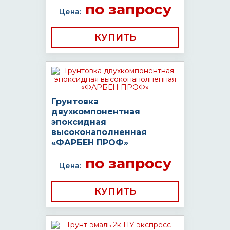
по запросу
Цена:
КУПИТЬ
Грунтовка
двухкомпонентная
эпоксидная
высоконаполненная
«ФАРБЕН ПРОФ»
по запросу
Цена:
КУПИТЬ