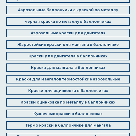
Аэрозольные баллончики с краской по металлу
черная краска по металлу в баллончиках
Аэрозольные краски для двигателя
Жаростойкие краски для мангала в баллончике
Краски для двигателя в баллончиках
Краски для мангала в баллончиках
Краски для мангалов термостойкие аэрозольные
Краски для оцинковки в баллончиках
Краски оцинковка по металлу в баллончиках
Кузнечные краски в баллончиках
Термо краски в баллончике для мангала