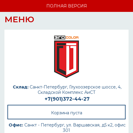
ПОЛНАЯ ВЕРСИЯ
МЕНЮ
Склад:
Санкт-Петербург, Глухоозерское шоссе, 4,
Складской Комплекс АиСТ
+7(901)372-44-27
Корзина пуста
Офис:
Санкт - Петербург, ул. Варшавская, д5 к2, офис
301