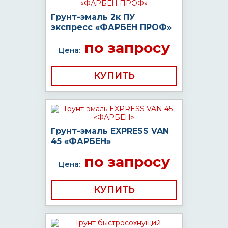
Грунт-эмаль 2к ПУ
экспресс «ФАРБЕН ПРОФ»
по запросу
Цена:
КУПИТЬ
Грунт-эмаль EXPRESS VAN
45 «ФАРБЕН»
по запросу
Цена:
КУПИТЬ